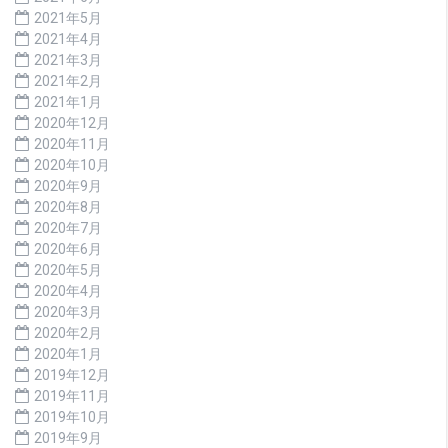
2021年5月
2021年4月
2021年3月
2021年2月
2021年1月
2020年12月
2020年11月
2020年10月
2020年9月
2020年8月
2020年7月
2020年6月
2020年5月
2020年4月
2020年3月
2020年2月
2020年1月
2019年12月
2019年11月
2019年10月
2019年9月