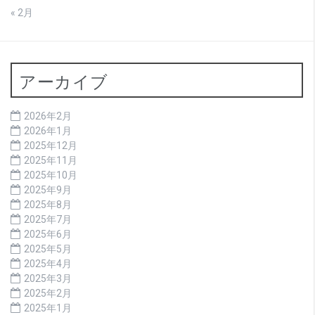
« 2月
アーカイブ
2026年2月
2026年1月
2025年12月
2025年11月
2025年10月
2025年9月
2025年8月
2025年7月
2025年6月
2025年5月
2025年4月
2025年3月
2025年2月
2025年1月