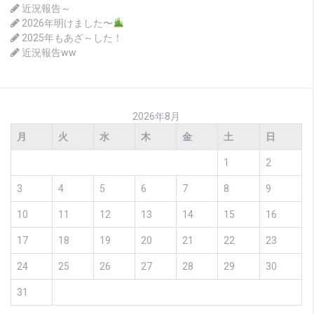
近況報告～
2026年明けました〜
2025年もあざ～した！
近況報告ww
2026年8月
月
火
水
木
金
土
日
1
2
3
4
5
6
7
8
9
10
11
12
13
14
15
16
17
18
19
20
21
22
23
24
25
26
27
28
29
30
31