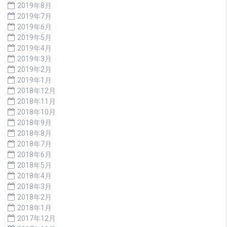
2019年8月
2019年7月
2019年6月
2019年5月
2019年4月
2019年3月
2019年2月
2019年1月
2018年12月
2018年11月
2018年10月
2018年9月
2018年8月
2018年7月
2018年6月
2018年5月
2018年4月
2018年3月
2018年2月
2018年1月
2017年12月