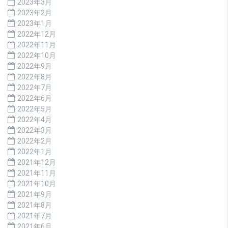
2023年3月
2023年2月
2023年1月
2022年12月
2022年11月
2022年10月
2022年9月
2022年8月
2022年7月
2022年6月
2022年5月
2022年4月
2022年3月
2022年2月
2022年1月
2021年12月
2021年11月
2021年10月
2021年9月
2021年8月
2021年7月
2021年6月