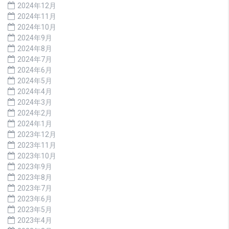
2024年12月
2024年11月
2024年10月
2024年9月
2024年8月
2024年7月
2024年6月
2024年5月
2024年4月
2024年3月
2024年2月
2024年1月
2023年12月
2023年11月
2023年10月
2023年9月
2023年8月
2023年7月
2023年6月
2023年5月
2023年4月