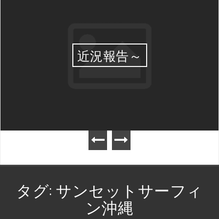
近況報告～
タグ:
サンセットサーフィ
ン沖縄