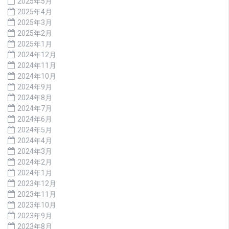
2025年5月
2025年4月
2025年3月
2025年2月
2025年1月
2024年12月
2024年11月
2024年10月
2024年9月
2024年8月
2024年7月
2024年6月
2024年5月
2024年4月
2024年3月
2024年2月
2024年1月
2023年12月
2023年11月
2023年10月
2023年9月
2023年8月