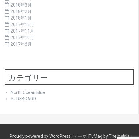
2018年3月
2018年2月
2018年1月
2017年12月
2017年11月
2017年10月
2017年6月
カテゴリー
North Ocean Blue
SURFBOARD
Proudly powered by WordPress
|
テーマ:
FlyMag
by Themeisle