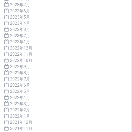
2023年7月
2023年6月
2023年5月
2023年4月
2023年3月
2023年2月
2023年1月
2022年12月
2022年11月
2022年10月
2022年9月
2022年8月
2022年7月
2022年6月
2022年5月
2022年4月
2022年3月
2022年2月
2022年1月
2021年12月
2021年11月