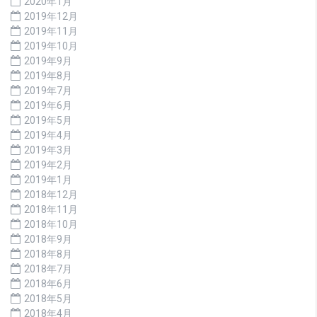
2020年1月
2019年12月
2019年11月
2019年10月
2019年9月
2019年8月
2019年7月
2019年6月
2019年5月
2019年4月
2019年3月
2019年2月
2019年1月
2018年12月
2018年11月
2018年10月
2018年9月
2018年8月
2018年7月
2018年6月
2018年5月
2018年4月