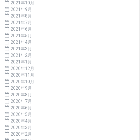
2021年10月
2021年9月
2021年8月
2021年7月
2021年6月
2021年5月
2021年4月
2021年3月
2021年2月
2021年1月
2020年12月
2020年11月
2020年10月
2020年9月
2020年8月
2020年7月
2020年6月
2020年5月
2020年4月
2020年3月
2020年2月