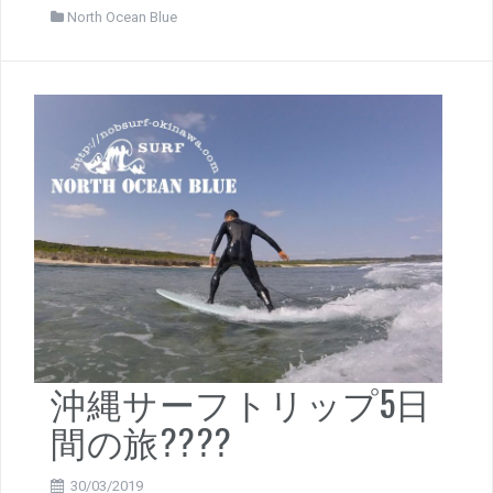
North Ocean Blue
沖縄サーフトリップ5日
間の旅????
30/03/2019