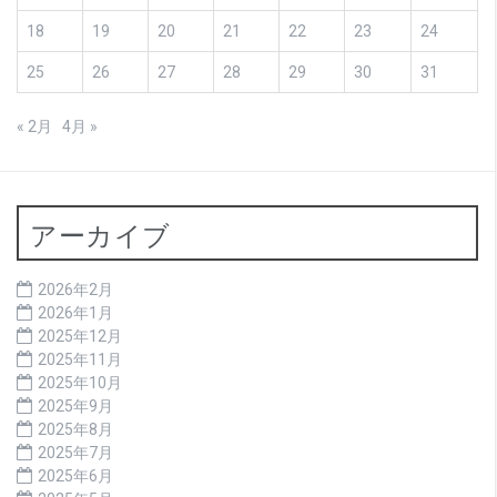
18
19
20
21
22
23
24
25
26
27
28
29
30
31
« 2月
4月 »
アーカイブ
2026年2月
2026年1月
2025年12月
2025年11月
2025年10月
2025年9月
2025年8月
2025年7月
2025年6月