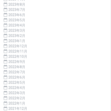
2023年8月
2023年7月
2023年6月
2023年5月
2023年4月
2023年3月
2023年2月
2023年1月
2022年12月
2022年11月
2022年10月
2022年9月
2022年8月
2022年7月
2022年6月
2022年5月
2022年4月
2022年3月
2022年2月
2022年1月
2021年12月