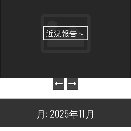
近況報告～
月:
2025年11月