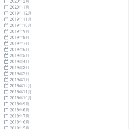
2020年2月
2020年1月
2019年12月
2019年11月
2019年10月
2019年9月
2019年8月
2019年7月
2019年6月
2019年5月
2019年4月
2019年3月
2019年2月
2019年1月
2018年12月
2018年11月
2018年10月
2018年9月
2018年8月
2018年7月
2018年6月
2018年5月