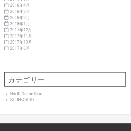
2018年4月
2018年3月
2018年2月
2018年1月
2017年12月
2017年11月
2017年10月
2017年6月
カテゴリー
North Ocean Blue
SURFBOARD