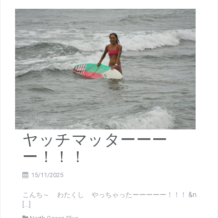
ヤッチマッターーー
ー！！！
15/11/2025
こんち～ わたくし やっちゃったーーーーー！！！ &n
[…]