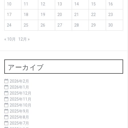
10
11
12
13
14
15
16
17
18
19
20
21
22
23
24
25
26
27
28
29
30
« 10月
12月 »
アーカイブ
2026年2月
2026年1月
2025年12月
2025年11月
2025年10月
2025年9月
2025年8月
2025年7月