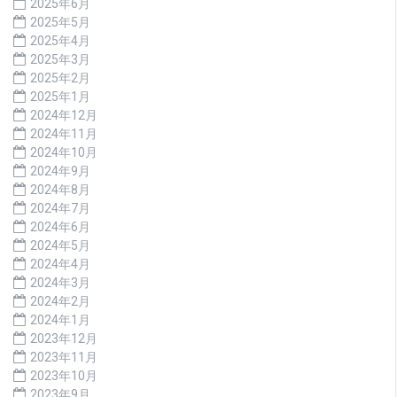
2025年6月
2025年5月
2025年4月
2025年3月
2025年2月
2025年1月
2024年12月
2024年11月
2024年10月
2024年9月
2024年8月
2024年7月
2024年6月
2024年5月
2024年4月
2024年3月
2024年2月
2024年1月
2023年12月
2023年11月
2023年10月
2023年9月