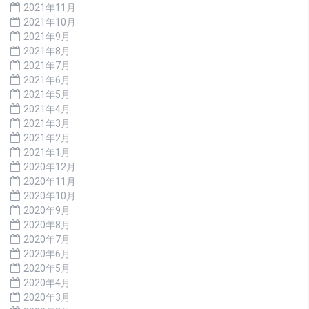
2021年11月
2021年10月
2021年9月
2021年8月
2021年7月
2021年6月
2021年5月
2021年4月
2021年3月
2021年2月
2021年1月
2020年12月
2020年11月
2020年10月
2020年9月
2020年8月
2020年7月
2020年6月
2020年5月
2020年4月
2020年3月