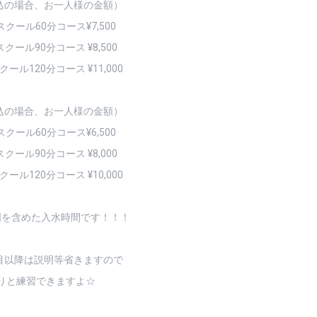
込の場合、お一人様の金額）
クール60分コース¥7,500
ール90分コース ¥8,500
ール120分コース ¥11,000
込の場合、お一人様の金額）
クール60分コース¥6,500
ール90分コース ¥8,000
ール120分コース ¥10,000
明を含めた入水時間です！！！
目以降は説明等省きますので
りと練習できますよ☆