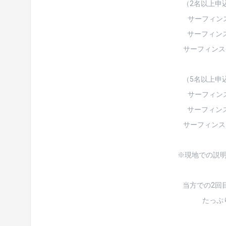
（2名以上申
サーフィンス
サーフィンスク
サーフィンスク
（5名以上申
サーフィンス
サーフィンスク
サーフィンスク
※現地での説
当方での2回
たっぷ