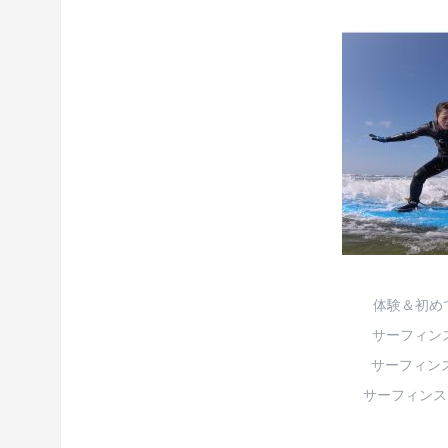
体験＆初め
サーフィンス
サーフィンスク
サーフィンスク