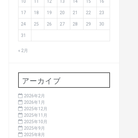
10
11
12
13
14
15
16
17
18
19
20
21
22
23
24
25
26
27
28
29
30
31
« 2月
アーカイブ
2026年2月
2026年1月
2025年12月
2025年11月
2025年10月
2025年9月
2025年8月