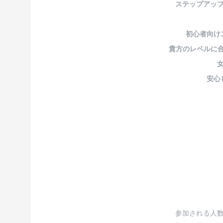
ステップアッ
初心者向け
貴方のレベルに合
安心
参加される人