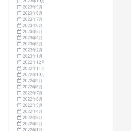
2023年10月
2023年9月
2023年8月
2023年7月
2023年6月
2023年5月
2023年4月
2023年3月
2023年2月
2023年1月
2022年12月
2022年11月
2022年10月
2022年9月
2022年8月
2022年7月
2022年6月
2022年5月
2022年4月
2022年3月
2022年2月
2022年1月