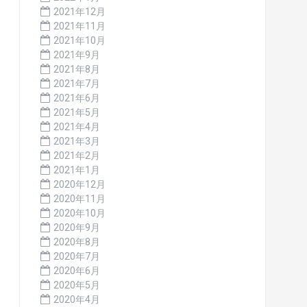
2021年12月
2021年11月
2021年10月
2021年9月
2021年8月
2021年7月
2021年6月
2021年5月
2021年4月
2021年3月
2021年2月
2021年1月
2020年12月
2020年11月
2020年10月
2020年9月
2020年8月
2020年7月
2020年6月
2020年5月
2020年4月