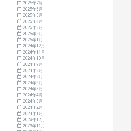
2025年7月
2025年6月
2025年5月
2025年4月
2025年3月
2025年2月
2025年1月
2024年12月
2024年11月
2024年10月
2024年9月
2024年8月
2024年7月
2024年6月
2024年5月
2024年4月
2024年3月
2024年2月
2024年1月
2023年12月
2023年11月