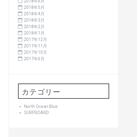
2018年6月
2018年5月
2018年4月
2018年3月
2018年2月
2018年1月
2017年12月
2017年11月
2017年10月
2017年6月
カテゴリー
North Ocean Blue
SURFBOARD