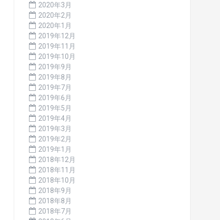
2020年3月
2020年2月
2020年1月
2019年12月
2019年11月
2019年10月
2019年9月
2019年8月
2019年7月
2019年6月
2019年5月
2019年4月
2019年3月
2019年2月
2019年1月
2018年12月
2018年11月
2018年10月
2018年9月
2018年8月
2018年7月