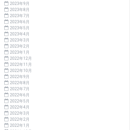
2023年9月
2023年8月
2023年7月
2023年6月
2023年5月
2023年4月
2023年3月
2023年2月
2023年1月
2022年12月
2022年11月
2022年10月
2022年9月
2022年8月
2022年7月
2022年6月
2022年5月
2022年4月
2022年3月
2022年2月
2022年1月