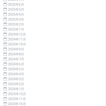
2025年6月
2025年5月
2025年4月
2025年3月
2025年2月
2025年1月
2024年12月
2024年11月
2024年10月
2024年9月
2024年8月
2024年7月
2024年6月
2024年5月
2024年4月
2024年3月
2024年2月
2024年1月
2023年12月
2023年11月
2023年10月