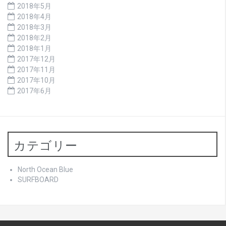
2018年5月
2018年4月
2018年3月
2018年2月
2018年1月
2017年12月
2017年11月
2017年10月
2017年6月
カテゴリー
North Ocean Blue
SURFBOARD