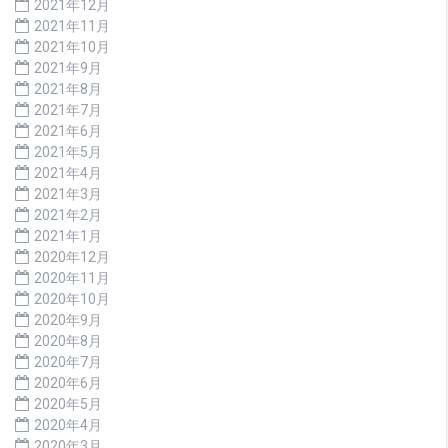
2021年12月
2021年11月
2021年10月
2021年9月
2021年8月
2021年7月
2021年6月
2021年5月
2021年4月
2021年3月
2021年2月
2021年1月
2020年12月
2020年11月
2020年10月
2020年9月
2020年8月
2020年7月
2020年6月
2020年5月
2020年4月
2020年3月