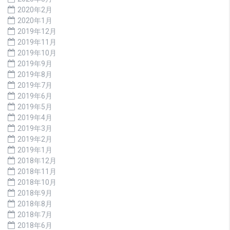
2020年2月
2020年1月
2019年12月
2019年11月
2019年10月
2019年9月
2019年8月
2019年7月
2019年6月
2019年5月
2019年4月
2019年3月
2019年2月
2019年1月
2018年12月
2018年11月
2018年10月
2018年9月
2018年8月
2018年7月
2018年6月