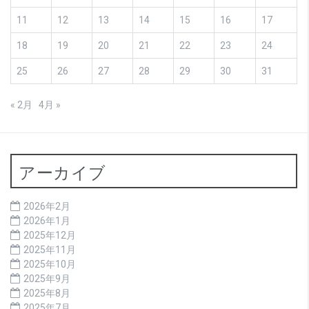
11
12
13
14
15
16
17
18
19
20
21
22
23
24
25
26
27
28
29
30
31
« 2月
4月 »
アーカイブ
2026年2月
2026年1月
2025年12月
2025年11月
2025年10月
2025年9月
2025年8月
2025年7月