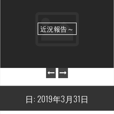
近況報告～
日:
2019年3月31日