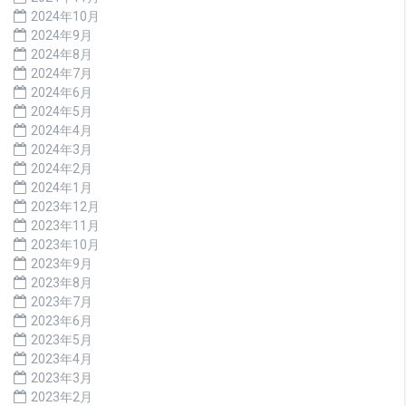
2024年10月
2024年9月
2024年8月
2024年7月
2024年6月
2024年5月
2024年4月
2024年3月
2024年2月
2024年1月
2023年12月
2023年11月
2023年10月
2023年9月
2023年8月
2023年7月
2023年6月
2023年5月
2023年4月
2023年3月
2023年2月