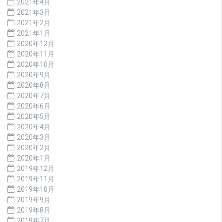
2021年4月
2021年3月
2021年2月
2021年1月
2020年12月
2020年11月
2020年10月
2020年9月
2020年8月
2020年7月
2020年6月
2020年5月
2020年4月
2020年3月
2020年2月
2020年1月
2019年12月
2019年11月
2019年10月
2019年9月
2019年8月
2019年7月