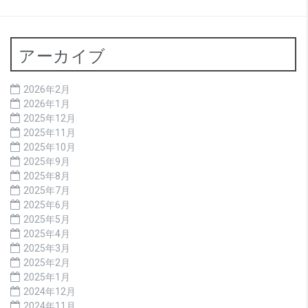
アーカイブ
2026年2月
2026年1月
2025年12月
2025年11月
2025年10月
2025年9月
2025年8月
2025年7月
2025年6月
2025年5月
2025年4月
2025年3月
2025年2月
2025年1月
2024年12月
2024年11月