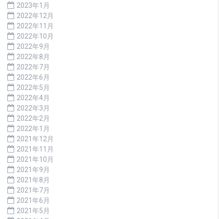
2023年1月
2022年12月
2022年11月
2022年10月
2022年9月
2022年8月
2022年7月
2022年6月
2022年5月
2022年4月
2022年3月
2022年2月
2022年1月
2021年12月
2021年11月
2021年10月
2021年9月
2021年8月
2021年7月
2021年6月
2021年5月