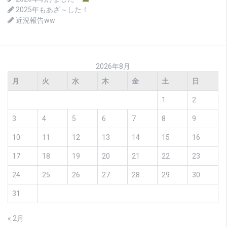
2025年もあざ～した！
近況報告ww
2026年8月
月
火
水
木
金
土
日
1
2
3
4
5
6
7
8
9
10
11
12
13
14
15
16
17
18
19
20
21
22
23
24
25
26
27
28
29
30
31
« 2月