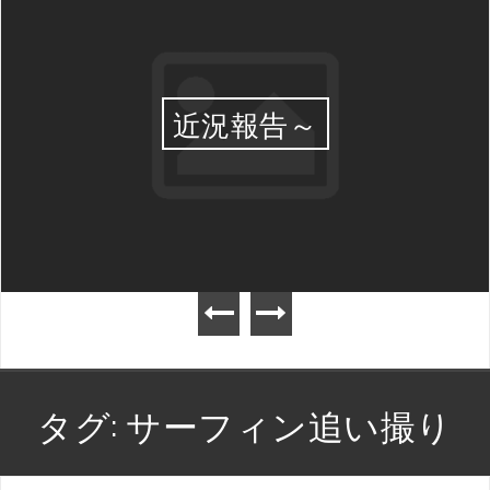
近況報告～
タグ:
サーフィン追い撮り