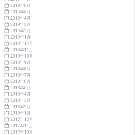
2019年6月
2019年5月
2019年4月
2019年3月
2019年2月
2019年1月
2018年12月
2018年11月
2018年10月
2018年9月
2018年8月
2018年7月
2018年6月
2018年5月
2018年4月
2018年3月
2018年2月
2018年1月
2017年12月
2017年11月
2017年10月