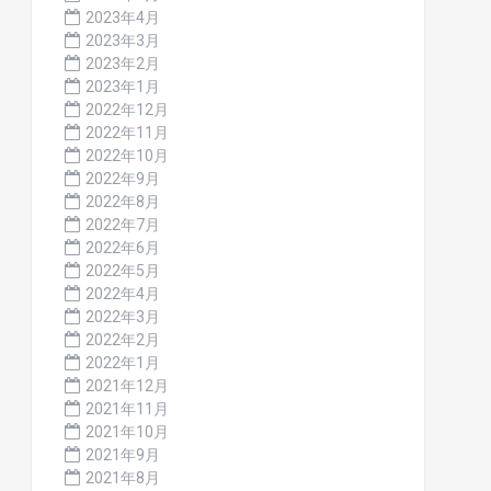
2023年4月
2023年3月
2023年2月
2023年1月
2022年12月
2022年11月
2022年10月
2022年9月
2022年8月
2022年7月
2022年6月
2022年5月
2022年4月
2022年3月
2022年2月
2022年1月
2021年12月
2021年11月
2021年10月
2021年9月
2021年8月