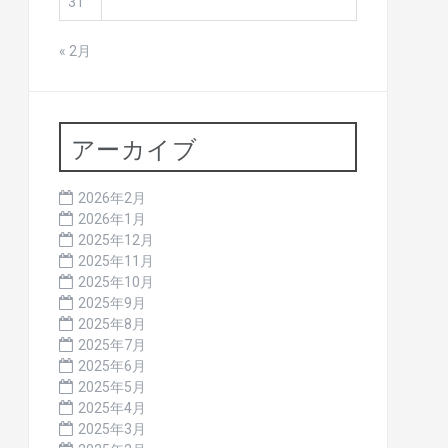
31
« 2月
アーカイブ
2026年2月
2026年1月
2025年12月
2025年11月
2025年10月
2025年9月
2025年8月
2025年7月
2025年6月
2025年5月
2025年4月
2025年3月