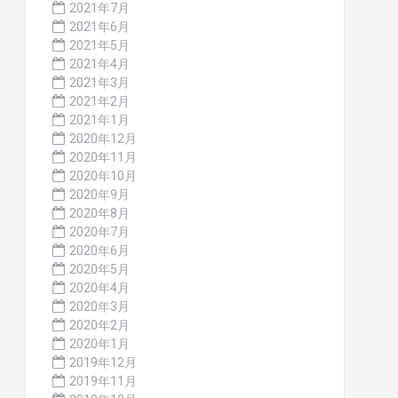
2021年7月
2021年6月
2021年5月
2021年4月
2021年3月
2021年2月
2021年1月
2020年12月
2020年11月
2020年10月
2020年9月
2020年8月
2020年7月
2020年6月
2020年5月
2020年4月
2020年3月
2020年2月
2020年1月
2019年12月
2019年11月