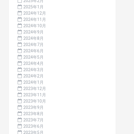
2025年2月
2025年1月
2024年12月
2024年11月
2024年10月
2024年9月
2024年8月
2024年7月
2024年6月
2024年5月
2024年4月
2024年3月
2024年2月
2024年1月
2023年12月
2023年11月
2023年10月
2023年9月
2023年8月
2023年7月
2023年6月
2023年5月