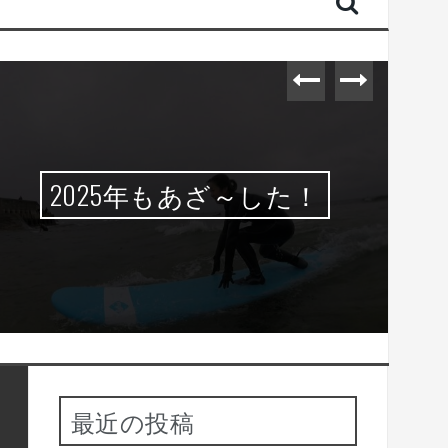
2025年もあざ～した！
最近の投稿