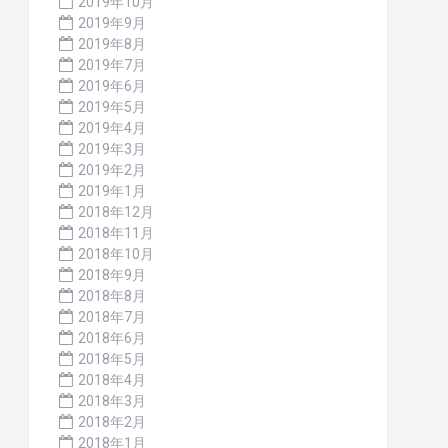
2019年10月
2019年9月
2019年8月
2019年7月
2019年6月
2019年5月
2019年4月
2019年3月
2019年2月
2019年1月
2018年12月
2018年11月
2018年10月
2018年9月
2018年8月
2018年7月
2018年6月
2018年5月
2018年4月
2018年3月
2018年2月
2018年1月