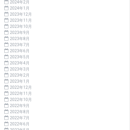
2024年2月
2024年1月
2023年12月
2023年11月
2023年10月
2023年9月
2023年8月
2023年7月
2023年6月
2023年5月
2023年4月
2023年3月
2023年2月
2023年1月
2022年12月
2022年11月
2022年10月
2022年9月
2022年8月
2022年7月
2022年6月