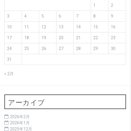
1
2
3
4
5
6
7
8
9
10
11
12
13
14
15
16
17
18
19
20
21
22
23
24
25
26
27
28
29
30
31
« 2月
アーカイブ
2026年2月
2026年1月
2025年12月