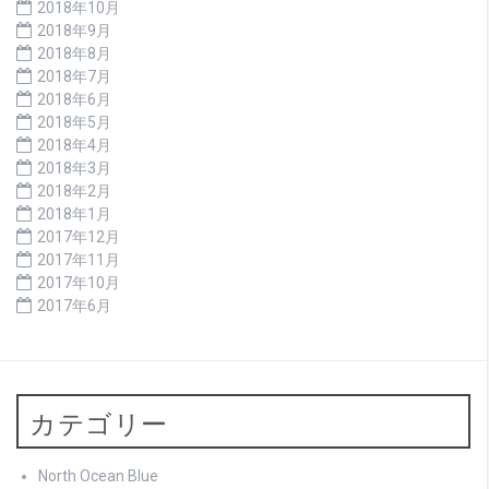
2018年10月
2018年9月
2018年8月
2018年7月
2018年6月
2018年5月
2018年4月
2018年3月
2018年2月
2018年1月
2017年12月
2017年11月
2017年10月
2017年6月
カテゴリー
North Ocean Blue