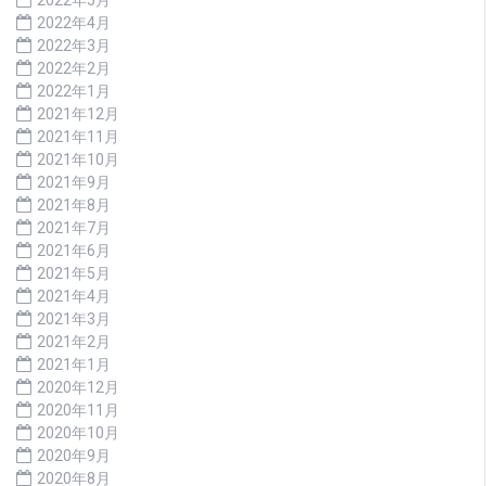
2022年5月
2022年4月
2022年3月
2022年2月
2022年1月
2021年12月
2021年11月
2021年10月
2021年9月
2021年8月
2021年7月
2021年6月
2021年5月
2021年4月
2021年3月
2021年2月
2021年1月
2020年12月
2020年11月
2020年10月
2020年9月
2020年8月