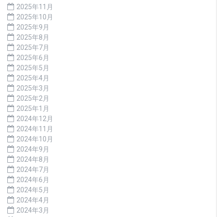
2025年11月
2025年10月
2025年9月
2025年8月
2025年7月
2025年6月
2025年5月
2025年4月
2025年3月
2025年2月
2025年1月
2024年12月
2024年11月
2024年10月
2024年9月
2024年8月
2024年7月
2024年6月
2024年5月
2024年4月
2024年3月