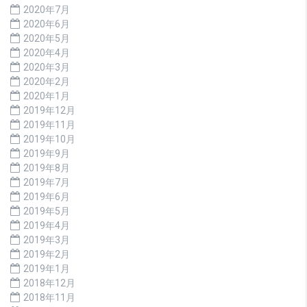
2020年7月
2020年6月
2020年5月
2020年4月
2020年3月
2020年2月
2020年1月
2019年12月
2019年11月
2019年10月
2019年9月
2019年8月
2019年7月
2019年6月
2019年5月
2019年4月
2019年3月
2019年2月
2019年1月
2018年12月
2018年11月