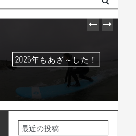
2025年もあざ～した！
最近の投稿