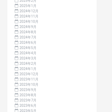
2025年2月
2025年1月
2024年12月
2024年11月
2024年10月
2024年9月
2024年8月
2024年7月
2024年6月
2024年5月
2024年4月
2024年3月
2024年2月
2024年1月
2023年12月
2023年11月
2023年10月
2023年9月
2023年8月
2023年7月
2023年6月
2023年5月