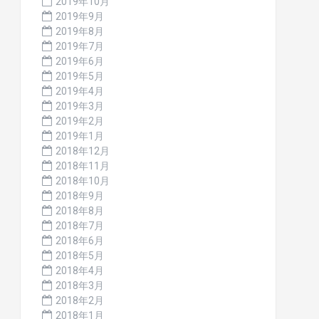
2019年10月
2019年9月
2019年8月
2019年7月
2019年6月
2019年5月
2019年4月
2019年3月
2019年2月
2019年1月
2018年12月
2018年11月
2018年10月
2018年9月
2018年8月
2018年7月
2018年6月
2018年5月
2018年4月
2018年3月
2018年2月
2018年1月