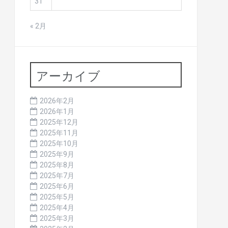
31
« 2月
アーカイブ
2026年2月
2026年1月
2025年12月
2025年11月
2025年10月
2025年9月
2025年8月
2025年7月
2025年6月
2025年5月
2025年4月
2025年3月