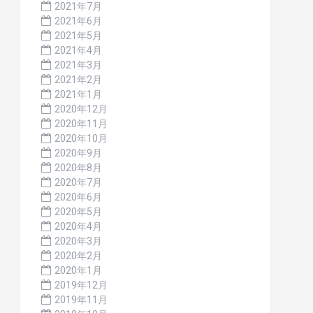
2021年7月
2021年6月
2021年5月
2021年4月
2021年3月
2021年2月
2021年1月
2020年12月
2020年11月
2020年10月
2020年9月
2020年8月
2020年7月
2020年6月
2020年5月
2020年4月
2020年3月
2020年2月
2020年1月
2019年12月
2019年11月