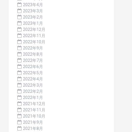
2023年4月
2023年3月
2023年2月
2023年1月
2022年12月
2022年11月
2022年10月
2022年9月
2022年8月
2022年7月
2022年6月
2022年5月
2022年4月
2022年3月
2022年2月
2022年1月
2021年12月
2021年11月
2021年10月
2021年9月
2021年8月