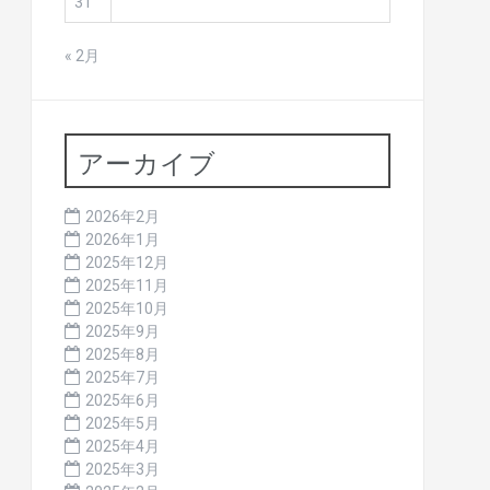
31
« 2月
アーカイブ
2026年2月
2026年1月
2025年12月
2025年11月
2025年10月
2025年9月
2025年8月
2025年7月
2025年6月
2025年5月
2025年4月
2025年3月