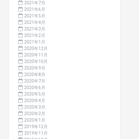
2021年7月
2021年6月
2021年5月
2021年4月
2021年3月
2021年2月
2021年1月
2020年12月
2020年11月
2020年10月
2020年9月
2020年8月
2020年7月
2020年6月
2020年5月
2020年4月
2020年3月
2020年2月
2020年1月
2019年12月
2019年11月