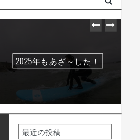
2025年もあざ～した！
最近の投稿