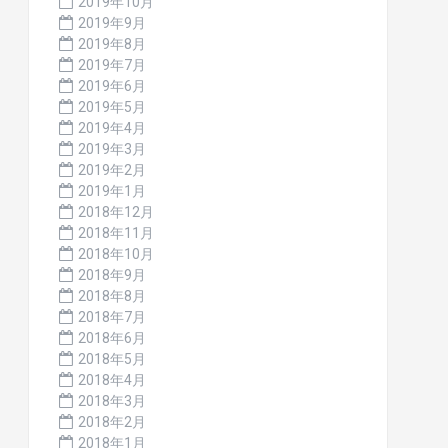
2019年10月
2019年9月
2019年8月
2019年7月
2019年6月
2019年5月
2019年4月
2019年3月
2019年2月
2019年1月
2018年12月
2018年11月
2018年10月
2018年9月
2018年8月
2018年7月
2018年6月
2018年5月
2018年4月
2018年3月
2018年2月
2018年1月