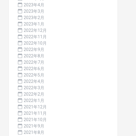
2023年4月
2023年3月
2023年2月
2023年1月
2022年12月
2022年11月
2022年10月
2022年9月
2022年8月
2022年7月
2022年6月
2022年5月
2022年4月
2022年3月
2022年2月
2022年1月
2021年12月
2021年11月
2021年10月
2021年9月
2021年8月