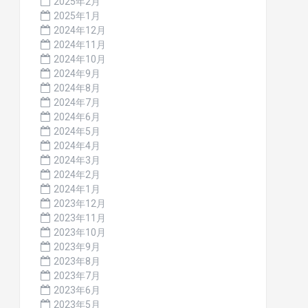
2025年2月
2025年1月
2024年12月
2024年11月
2024年10月
2024年9月
2024年8月
2024年7月
2024年6月
2024年5月
2024年4月
2024年3月
2024年2月
2024年1月
2023年12月
2023年11月
2023年10月
2023年9月
2023年8月
2023年7月
2023年6月
2023年5月