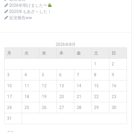
2026年明けました〜
2025年もあざ～した！
近況報告ww
2026年8月
月
火
水
木
金
土
日
1
2
3
4
5
6
7
8
9
10
11
12
13
14
15
16
17
18
19
20
21
22
23
24
25
26
27
28
29
30
31