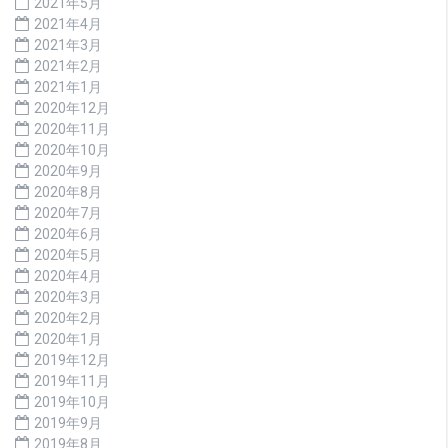
2021年5月
2021年4月
2021年3月
2021年2月
2021年1月
2020年12月
2020年11月
2020年10月
2020年9月
2020年8月
2020年7月
2020年6月
2020年5月
2020年4月
2020年3月
2020年2月
2020年1月
2019年12月
2019年11月
2019年10月
2019年9月
2019年8月