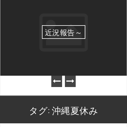
近況報告～
タグ:
沖縄夏休み