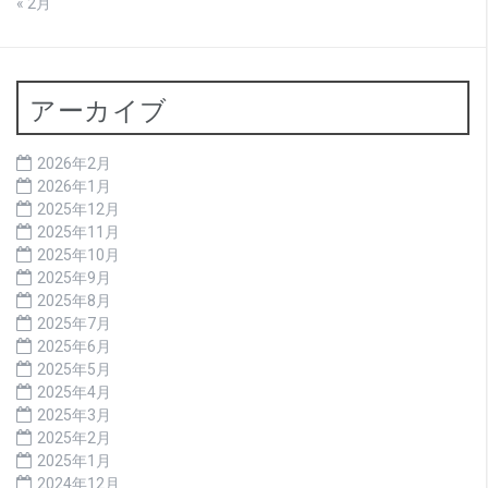
« 2月
アーカイブ
2026年2月
2026年1月
2025年12月
2025年11月
2025年10月
2025年9月
2025年8月
2025年7月
2025年6月
2025年5月
2025年4月
2025年3月
2025年2月
2025年1月
2024年12月