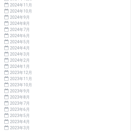
2024年11月
2024年10月
2024年9月
2024年8月
2024年7月
2024年6月
2024年5月
2024年4月
2024年3月
2024年2月
2024年1月
2023年12月
2023年11月
2023年10月
2023年9月
2023年8月
2023年7月
2023年6月
2023年5月
2023年4月
2023年3月