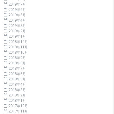
2019年7月
2019年6月
2019年5月
2019年4月
2019年3月
2019年2月
2019年1月
2018年12月
2018年11月
2018年10月
2018年9月
2018年8月
2018年7月
2018年6月
2018年5月
2018年4月
2018年3月
2018年2月
2018年1月
2017年12月
2017年11月