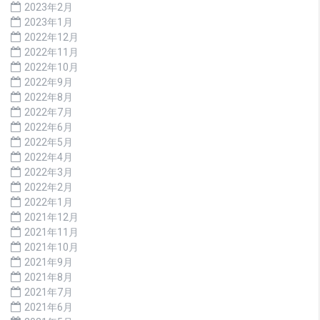
2023年2月
2023年1月
2022年12月
2022年11月
2022年10月
2022年9月
2022年8月
2022年7月
2022年6月
2022年5月
2022年4月
2022年3月
2022年2月
2022年1月
2021年12月
2021年11月
2021年10月
2021年9月
2021年8月
2021年7月
2021年6月