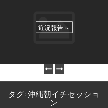
近況報告～
タグ:
沖縄朝イチセッショ
ン