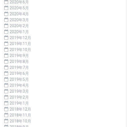
2020年6月
2020年5月
2020年4月
2020年3月
2020年2月
2020年1月
2019年12月
2019年11月
2019年10月
2019年9月
2019年8月
2019年7月
2019年6月
2019年5月
2019年4月
2019年3月
2019年2月
2019年1月
2018年12月
2018年11月
2018年10月
2018年9月