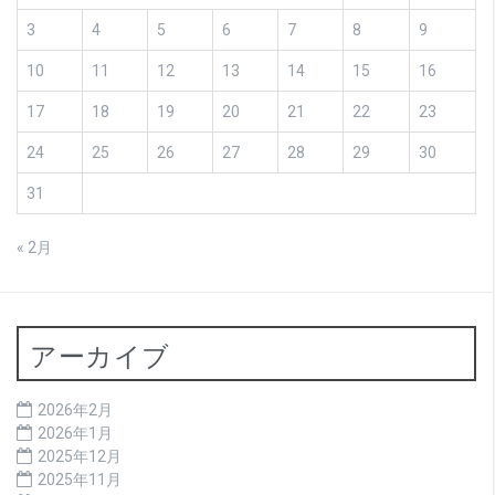
3
4
5
6
7
8
9
10
11
12
13
14
15
16
17
18
19
20
21
22
23
24
25
26
27
28
29
30
31
« 2月
アーカイブ
2026年2月
2026年1月
2025年12月
2025年11月