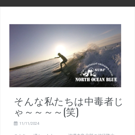
そんな私たちは中毒者じ
ゃ～～～～(笑)
11/11/2024