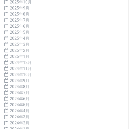
2025年10月
2025年9月
2025年8月
2025年7月
2025年6月
2025年5月
2025年4月
2025年3月
2025年2月
2025年1月
2024年12月
2024年11月
2024年10月
2024年9月
2024年8月
2024年7月
2024年6月
2024年5月
2024年4月
2024年3月
2024年2月
2024年1月