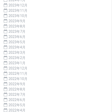
2023年12月
2023年11月
2023年10月
2023年9月
2023年8月
2023年7月
2023年6月
2023年5月
2023年4月
2023年3月
2023年2月
2023年1月
2022年12月
2022年11月
2022年10月
2022年9月
2022年8月
2022年7月
2022年6月
2022年5月
2022年4月