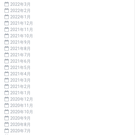
2022年3月
2022年2月
2022年1月
2021年12月
2021年11月
2021年10月
2021年9月
2021年8月
2021年7月
2021年6月
2021年5月
2021年4月
2021年3月
2021年2月
2021年1月
2020年12月
2020年11月
2020年10月
2020年9月
2020年8月
2020年7月