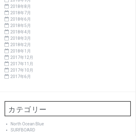
2018年8月
2018年7月
2018年6月
2018年5月
2018年4月
2018年3月
2018年2月
2018年1月
2017年12月
2017年11月
2017年10月
2017年6月
カテゴリー
North Ocean Blue
SURFBOARD