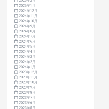
2025年2月
2025年1月
2024年12月
2024年11月
2024年10月
2024年9月
2024年8月
2024年7月
2024年6月
2024年5月
2024年4月
2024年3月
2024年2月
2024年1月
2023年12月
2023年11月
2023年10月
2023年9月
2023年8月
2023年7月
2023年6月
2023年5月