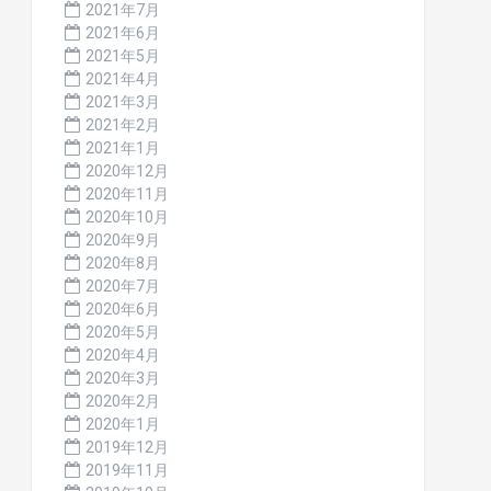
2021年7月
2021年6月
2021年5月
2021年4月
2021年3月
2021年2月
2021年1月
2020年12月
2020年11月
2020年10月
2020年9月
2020年8月
2020年7月
2020年6月
2020年5月
2020年4月
2020年3月
2020年2月
2020年1月
2019年12月
2019年11月