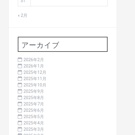
31
« 2月
アーカイブ
2026年2月
2026年1月
2025年12月
2025年11月
2025年10月
2025年9月
2025年8月
2025年7月
2025年6月
2025年5月
2025年4月
2025年3月