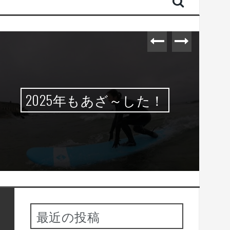
2025年もあざ～した！
最近の投稿