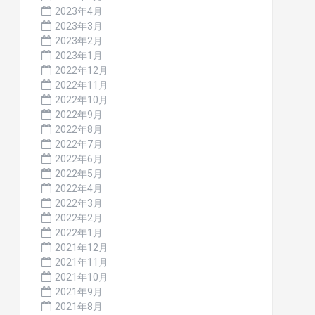
2023年4月
2023年3月
2023年2月
2023年1月
2022年12月
2022年11月
2022年10月
2022年9月
2022年8月
2022年7月
2022年6月
2022年5月
2022年4月
2022年3月
2022年2月
2022年1月
2021年12月
2021年11月
2021年10月
2021年9月
2021年8月