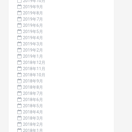
2019年10月
2019年9月
2019年8月
2019年7月
2019年6月
2019年5月
2019年4月
2019年3月
2019年2月
2019年1月
2018年12月
2018年11月
2018年10月
2018年9月
2018年8月
2018年7月
2018年6月
2018年5月
2018年4月
2018年3月
2018年2月
2018年1月