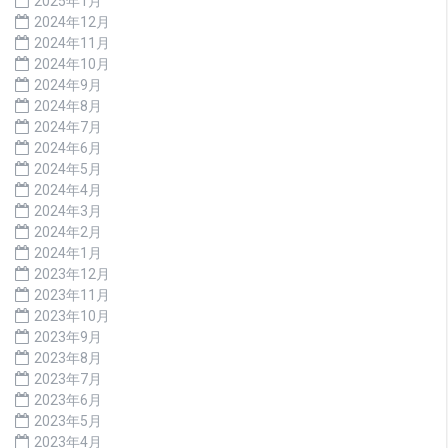
2025年1月
2024年12月
2024年11月
2024年10月
2024年9月
2024年8月
2024年7月
2024年6月
2024年5月
2024年4月
2024年3月
2024年2月
2024年1月
2023年12月
2023年11月
2023年10月
2023年9月
2023年8月
2023年7月
2023年6月
2023年5月
2023年4月