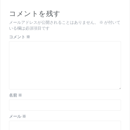
ー
コメントを残す
シ
ョ
メールアドレスが公開されることはありません。
※
が付いて
いる欄は必須項目です
ン
コメント
※
名前
※
メール
※