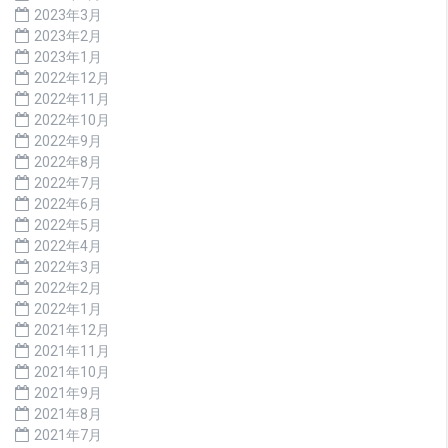
2023年3月
2023年2月
2023年1月
2022年12月
2022年11月
2022年10月
2022年9月
2022年8月
2022年7月
2022年6月
2022年5月
2022年4月
2022年3月
2022年2月
2022年1月
2021年12月
2021年11月
2021年10月
2021年9月
2021年8月
2021年7月