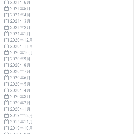
2021年6月
2021年5月
2021年4月
2021年3月
2021年2月
2021年1月
2020年12月
2020年11月
2020年10月
2020年9月
2020年8月
2020年7月
2020年6月
2020年5月
2020年4月
2020年3月
2020年2月
2020年1月
2019年12月
2019年11月
2019年10月