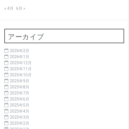
« 4月
6月 »
アーカイブ
2026年2月
2026年1月
2025年12月
2025年11月
2025年10月
2025年9月
2025年8月
2025年7月
2025年6月
2025年5月
2025年4月
2025年3月
2025年2月