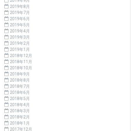
2019年9月
2019年8月
2019年7月
2019年6月
2019年5月
2019年4月
2019年3月
2019年2月
2019年1月
2018年12月
2018年11月
2018年10月
2018年9月
2018年8月
2018年7月
2018年6月
2018年5月
2018年4月
2018年3月
2018年2月
2018年1月
2017年12月