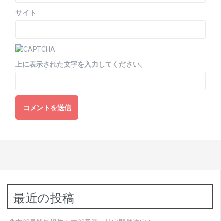
サイト
上に表示された文字を入力してください。
最近の投稿