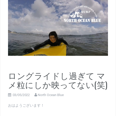
ロングライドし過ぎて マ
メ粒にしか映ってない(笑)
03/05/2022
North Ocean Blue
おはようございます！