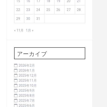
15
16
17
18
19
20
21
22
23
24
25
26
27
28
29
30
31
« 11月
1月 »
アーカイブ
2026年2月
2026年1月
2025年12月
2025年11月
2025年10月
2025年9月
2025年8月
2025年7月
2025年6月