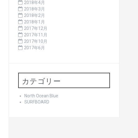
2018年4月
2018年3月
2018年2月
2018年1月
2017年12月
2017年11月
2017年10月
2017年6月
カテゴリー
North Ocean Blue
SURFBOARD