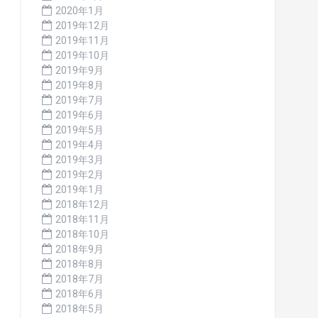
2020年1月
2019年12月
2019年11月
2019年10月
2019年9月
2019年8月
2019年7月
2019年6月
2019年5月
2019年4月
2019年3月
2019年2月
2019年1月
2018年12月
2018年11月
2018年10月
2018年9月
2018年8月
2018年7月
2018年6月
2018年5月