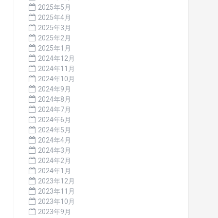
2025年5月
2025年4月
2025年3月
2025年2月
2025年1月
2024年12月
2024年11月
2024年10月
2024年9月
2024年8月
2024年7月
2024年6月
2024年5月
2024年4月
2024年3月
2024年2月
2024年1月
2023年12月
2023年11月
2023年10月
2023年9月