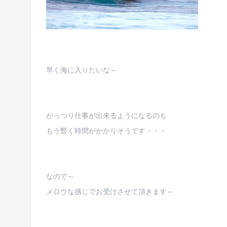
早く海に入りたいな～
がっつり仕事が出来るようになるのも
もう暫く時間がかかりそうです・・・
なので～
メロウな感じでお受けさせて頂きます～