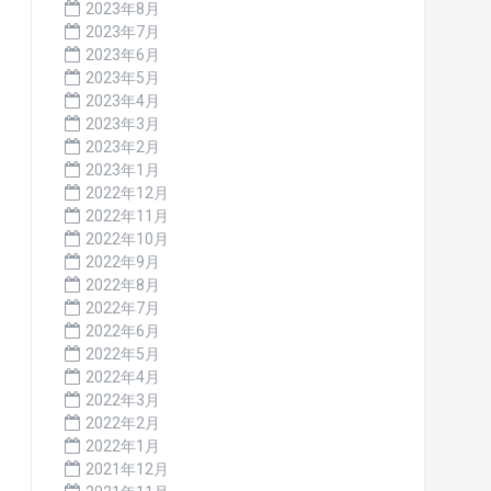
2023年8月
2023年7月
2023年6月
2023年5月
2023年4月
2023年3月
2023年2月
2023年1月
2022年12月
2022年11月
2022年10月
2022年9月
2022年8月
2022年7月
2022年6月
2022年5月
2022年4月
2022年3月
2022年2月
2022年1月
2021年12月