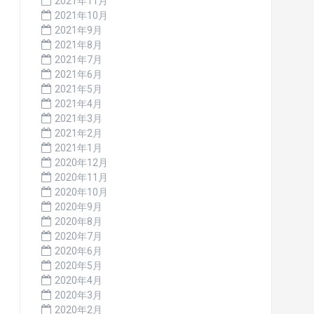
2021年11月
2021年10月
2021年9月
2021年8月
2021年7月
2021年6月
2021年5月
2021年4月
2021年3月
2021年2月
2021年1月
2020年12月
2020年11月
2020年10月
2020年9月
2020年8月
2020年7月
2020年6月
2020年5月
2020年4月
2020年3月
2020年2月