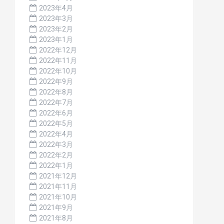
2023年4月
2023年3月
2023年2月
2023年1月
2022年12月
2022年11月
2022年10月
2022年9月
2022年8月
2022年7月
2022年6月
2022年5月
2022年4月
2022年3月
2022年2月
2022年1月
2021年12月
2021年11月
2021年10月
2021年9月
2021年8月