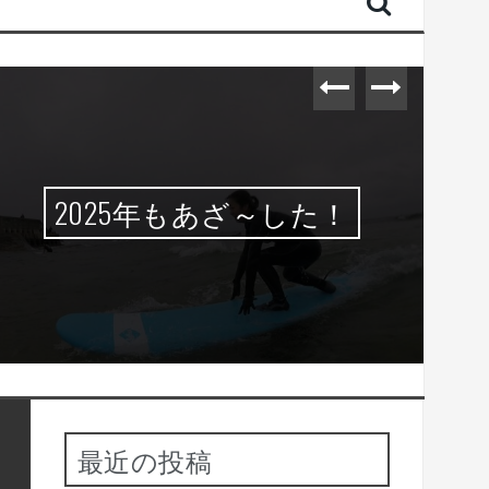
2025年もあざ～した！
最近の投稿