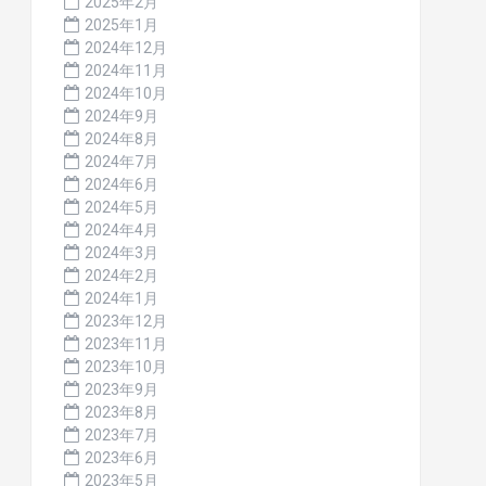
2025年2月
2025年1月
2024年12月
2024年11月
2024年10月
2024年9月
2024年8月
2024年7月
2024年6月
2024年5月
2024年4月
2024年3月
2024年2月
2024年1月
2023年12月
2023年11月
2023年10月
2023年9月
2023年8月
2023年7月
2023年6月
2023年5月