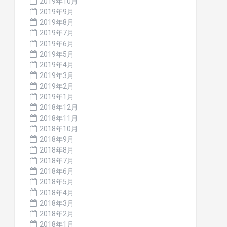
2019年10月
2019年9月
2019年8月
2019年7月
2019年6月
2019年5月
2019年4月
2019年3月
2019年2月
2019年1月
2018年12月
2018年11月
2018年10月
2018年9月
2018年8月
2018年7月
2018年6月
2018年5月
2018年4月
2018年3月
2018年2月
2018年1月