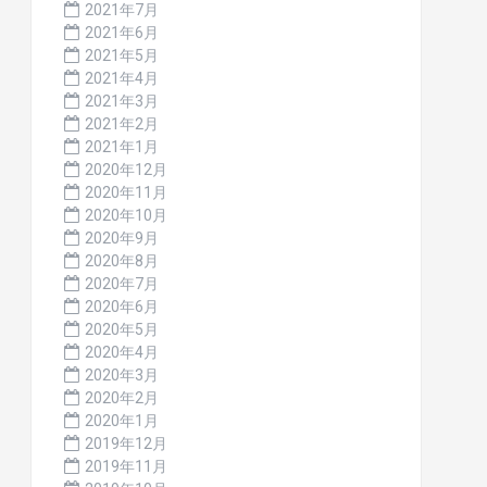
2021年7月
2021年6月
2021年5月
2021年4月
2021年3月
2021年2月
2021年1月
2020年12月
2020年11月
2020年10月
2020年9月
2020年8月
2020年7月
2020年6月
2020年5月
2020年4月
2020年3月
2020年2月
2020年1月
2019年12月
2019年11月