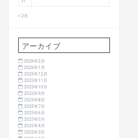
31
« 2月
アーカイブ
2026年2月
2026年1月
2025年12月
2025年11月
2025年10月
2025年9月
2025年8月
2025年7月
2025年6月
2025年5月
2025年4月
2025年3月