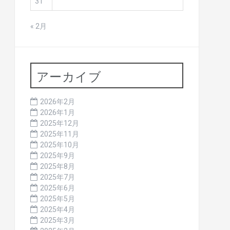
31
« 2月
アーカイブ
2026年2月
2026年1月
2025年12月
2025年11月
2025年10月
2025年9月
2025年8月
2025年7月
2025年6月
2025年5月
2025年4月
2025年3月