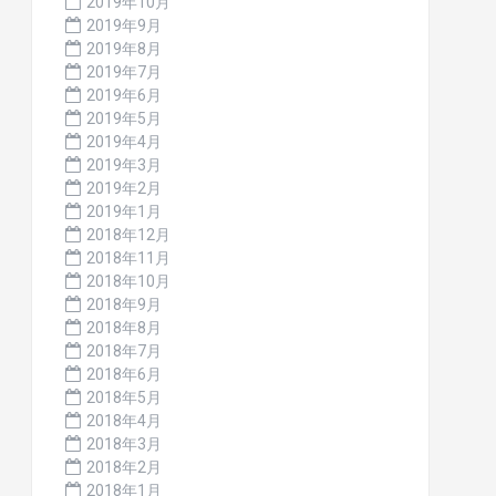
2019年10月
2019年9月
2019年8月
2019年7月
2019年6月
2019年5月
2019年4月
2019年3月
2019年2月
2019年1月
2018年12月
2018年11月
2018年10月
2018年9月
2018年8月
2018年7月
2018年6月
2018年5月
2018年4月
2018年3月
2018年2月
2018年1月