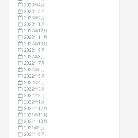
2023年4月
2023年3月
2023年2月
2023年1月
2022年12月
2022年11月
2022年10月
2022年9月
2022年8月
2022年7月
2022年6月
2022年5月
2022年4月
2022年3月
2022年2月
2022年1月
2021年12月
2021年11月
2021年10月
2021年9月
2021年8月