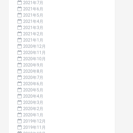
2021年7月
2021年6月
2021年5月
2021年4月
2021年3月
2021年2月
2021年1月
2020年12月
2020年11月
2020年10月
2020年9月
2020年8月
2020年7月
2020年6月
2020年5月
2020年4月
2020年3月
2020年2月
2020年1月
2019年12月
2019年11月