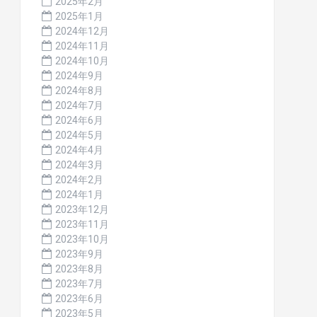
2025年2月
2025年1月
2024年12月
2024年11月
2024年10月
2024年9月
2024年8月
2024年7月
2024年6月
2024年5月
2024年4月
2024年3月
2024年2月
2024年1月
2023年12月
2023年11月
2023年10月
2023年9月
2023年8月
2023年7月
2023年6月
2023年5月