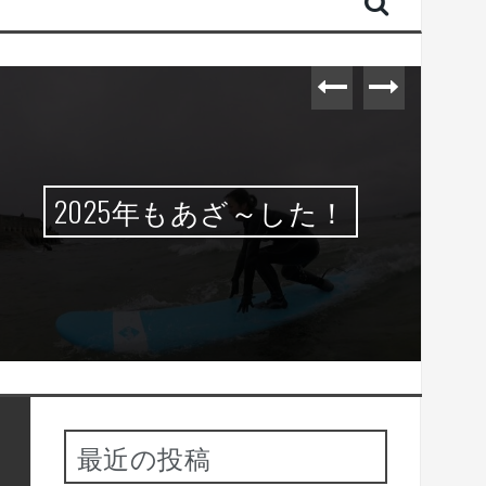
2025年もあざ～した！
最近の投稿