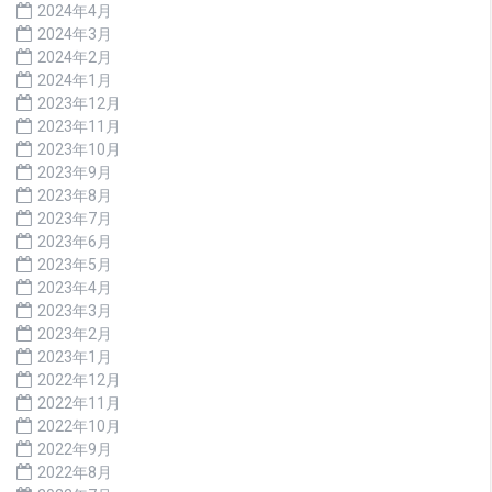
2024年4月
2024年3月
2024年2月
2024年1月
2023年12月
2023年11月
2023年10月
2023年9月
2023年8月
2023年7月
2023年6月
2023年5月
2023年4月
2023年3月
2023年2月
2023年1月
2022年12月
2022年11月
2022年10月
2022年9月
2022年8月