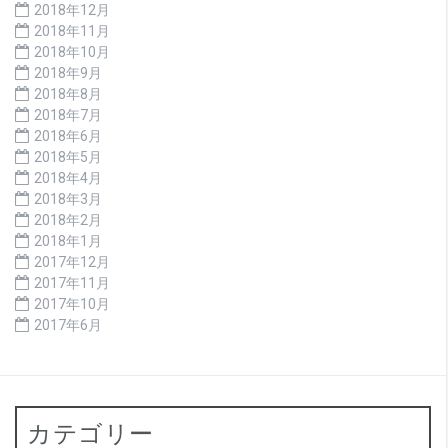
2018年12月
2018年11月
2018年10月
2018年9月
2018年8月
2018年7月
2018年6月
2018年5月
2018年4月
2018年3月
2018年2月
2018年1月
2017年12月
2017年11月
2017年10月
2017年6月
カテゴリー