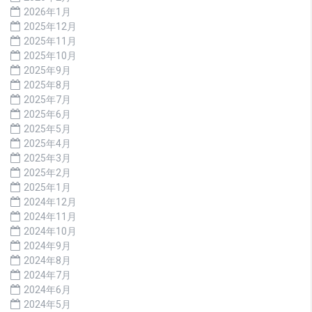
2026年1月
2025年12月
2025年11月
2025年10月
2025年9月
2025年8月
2025年7月
2025年6月
2025年5月
2025年4月
2025年3月
2025年2月
2025年1月
2024年12月
2024年11月
2024年10月
2024年9月
2024年8月
2024年7月
2024年6月
2024年5月