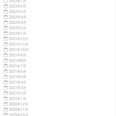
2022年7月
2022年6月
2022年5月
2022年4月
2022年3月
2022年2月
2022年1月
2021年12月
2021年11月
2021年10月
2021年9月
2021年8月
2021年7月
2021年6月
2021年5月
2021年4月
2021年3月
2021年2月
2021年1月
2020年12月
2020年11月
2020年10月