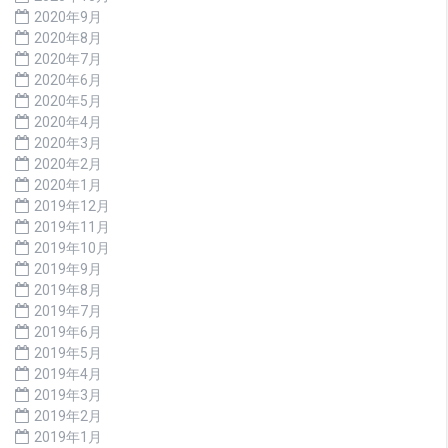
2020年9月
2020年8月
2020年7月
2020年6月
2020年5月
2020年4月
2020年3月
2020年2月
2020年1月
2019年12月
2019年11月
2019年10月
2019年9月
2019年8月
2019年7月
2019年6月
2019年5月
2019年4月
2019年3月
2019年2月
2019年1月