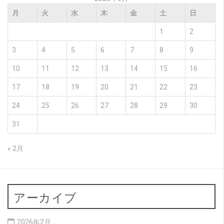
月
火
水
木
金
土
日
1
2
3
4
5
6
7
8
9
10
11
12
13
14
15
16
17
18
19
20
21
22
23
24
25
26
27
28
29
30
31
« 2月
アーカイブ
2026年2月