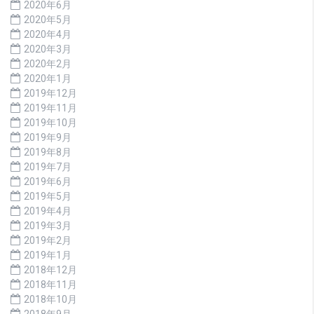
2020年6月
2020年5月
2020年4月
2020年3月
2020年2月
2020年1月
2019年12月
2019年11月
2019年10月
2019年9月
2019年8月
2019年7月
2019年6月
2019年5月
2019年4月
2019年3月
2019年2月
2019年1月
2018年12月
2018年11月
2018年10月
2018年9月