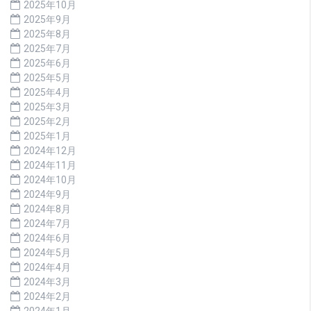
2025年10月
2025年9月
2025年8月
2025年7月
2025年6月
2025年5月
2025年4月
2025年3月
2025年2月
2025年1月
2024年12月
2024年11月
2024年10月
2024年9月
2024年8月
2024年7月
2024年6月
2024年5月
2024年4月
2024年3月
2024年2月
2024年1月