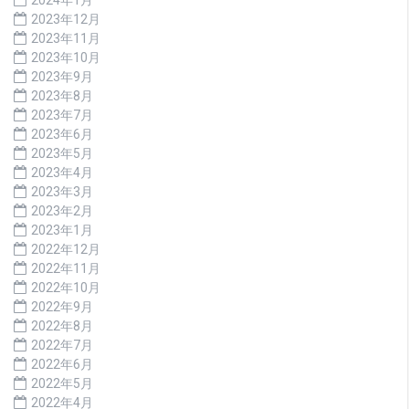
2023年12月
2023年11月
2023年10月
2023年9月
2023年8月
2023年7月
2023年6月
2023年5月
2023年4月
2023年3月
2023年2月
2023年1月
2022年12月
2022年11月
2022年10月
2022年9月
2022年8月
2022年7月
2022年6月
2022年5月
2022年4月