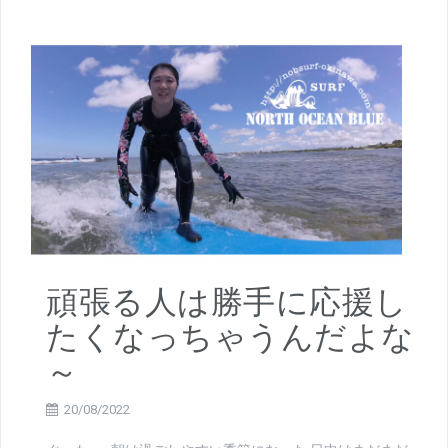
頑張る人は勝手に応援し
たくなっちゃうんだよな
～
20/08/2022