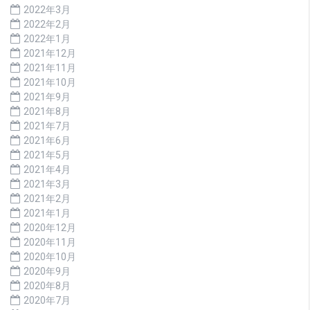
2022年3月
2022年2月
2022年1月
2021年12月
2021年11月
2021年10月
2021年9月
2021年8月
2021年7月
2021年6月
2021年5月
2021年4月
2021年3月
2021年2月
2021年1月
2020年12月
2020年11月
2020年10月
2020年9月
2020年8月
2020年7月