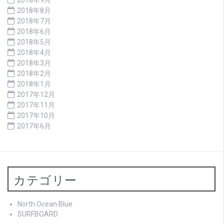
2018年8月
2018年7月
2018年6月
2018年5月
2018年4月
2018年3月
2018年2月
2018年1月
2017年12月
2017年11月
2017年10月
2017年6月
カテゴリー
North Ocean Blue
SURFBOARD