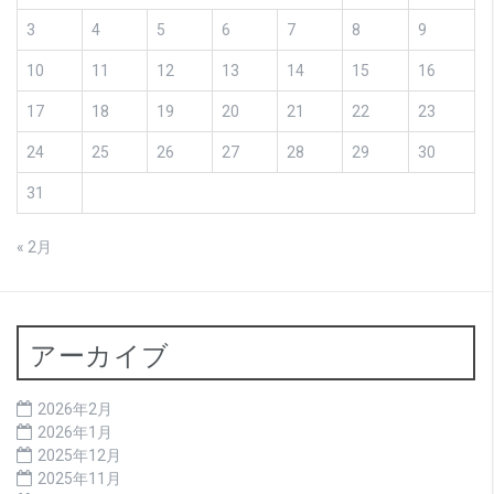
3
4
5
6
7
8
9
10
11
12
13
14
15
16
17
18
19
20
21
22
23
24
25
26
27
28
29
30
31
« 2月
アーカイブ
2026年2月
2026年1月
2025年12月
2025年11月