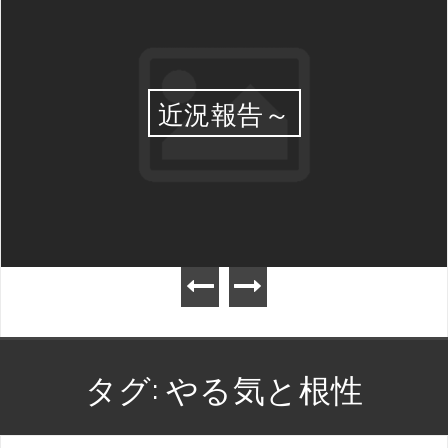
近況報告～
タグ:
やる気と根性