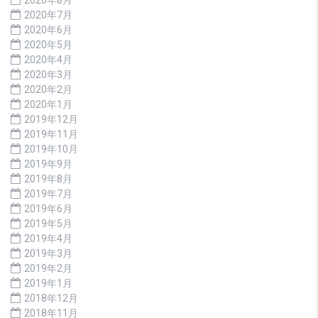
2020年7月
2020年6月
2020年5月
2020年4月
2020年3月
2020年2月
2020年1月
2019年12月
2019年11月
2019年10月
2019年9月
2019年8月
2019年7月
2019年6月
2019年5月
2019年4月
2019年3月
2019年2月
2019年1月
2018年12月
2018年11月