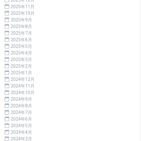
2025年11月
2025年10月
2025年9月
2025年8月
2025年7月
2025年6月
2025年5月
2025年4月
2025年3月
2025年2月
2025年1月
2024年12月
2024年11月
2024年10月
2024年9月
2024年8月
2024年7月
2024年6月
2024年5月
2024年4月
2024年3月