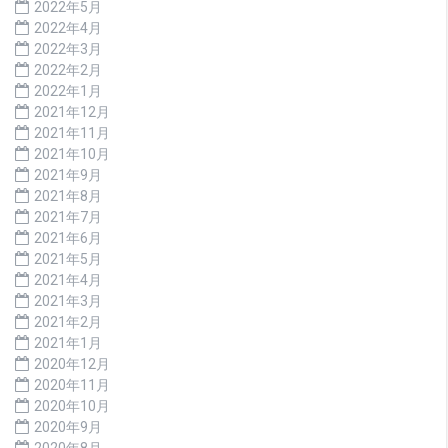
2022年5月
2022年4月
2022年3月
2022年2月
2022年1月
2021年12月
2021年11月
2021年10月
2021年9月
2021年8月
2021年7月
2021年6月
2021年5月
2021年4月
2021年3月
2021年2月
2021年1月
2020年12月
2020年11月
2020年10月
2020年9月
2020年8月