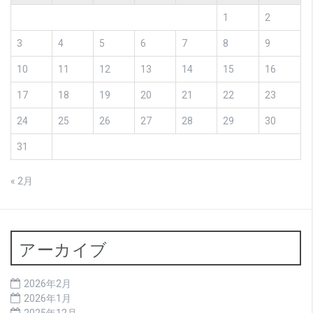
1
2
3
4
5
6
7
8
9
10
11
12
13
14
15
16
17
18
19
20
21
22
23
24
25
26
27
28
29
30
31
« 2月
アーカイブ
2026年2月
2026年1月
2025年12月