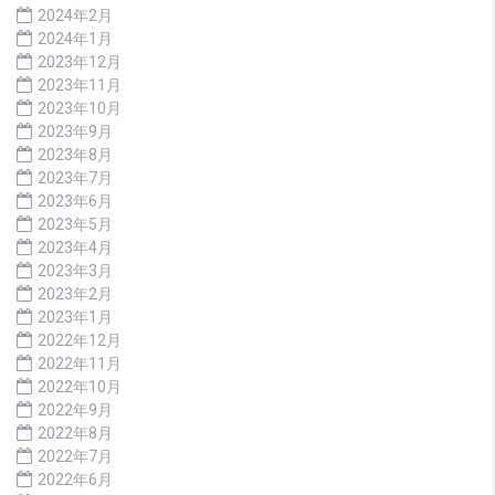
2024年2月
2024年1月
2023年12月
2023年11月
2023年10月
2023年9月
2023年8月
2023年7月
2023年6月
2023年5月
2023年4月
2023年3月
2023年2月
2023年1月
2022年12月
2022年11月
2022年10月
2022年9月
2022年8月
2022年7月
2022年6月