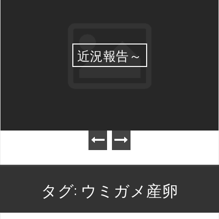
近況報告～
タグ:
ウミガメ産卵