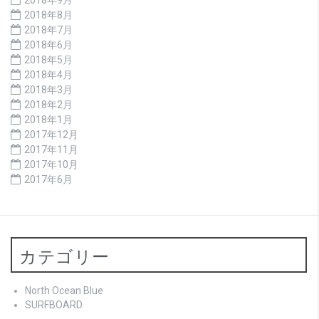
2018年8月
2018年7月
2018年6月
2018年5月
2018年4月
2018年3月
2018年2月
2018年1月
2017年12月
2017年11月
2017年10月
2017年6月
カテゴリー
North Ocean Blue
SURFBOARD