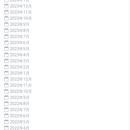
2023年12月
2023年11月
2023年10月
2023年9月
2023年8月
2023年7月
2023年6月
2023年5月
2023年4月
2023年3月
2023年2月
2023年1月
2022年12月
2022年11月
2022年10月
2022年9月
2022年8月
2022年7月
2022年6月
2022年5月
2022年4月