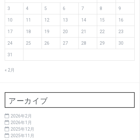
3
4
5
6
7
8
9
10
11
12
13
14
15
16
17
18
19
20
21
22
23
24
25
26
27
28
29
30
31
« 2月
アーカイブ
2026年2月
2026年1月
2025年12月
2025年11月