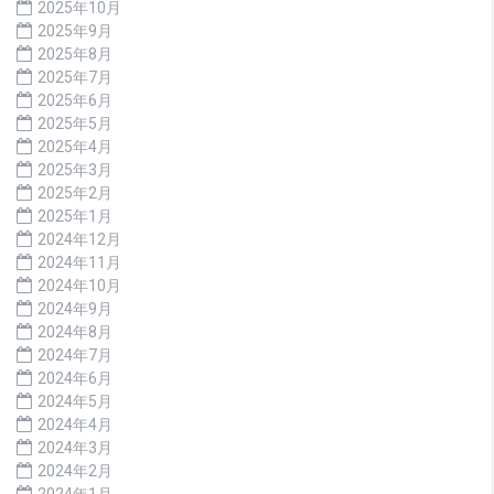
2025年10月
2025年9月
2025年8月
2025年7月
2025年6月
2025年5月
2025年4月
2025年3月
2025年2月
2025年1月
2024年12月
2024年11月
2024年10月
2024年9月
2024年8月
2024年7月
2024年6月
2024年5月
2024年4月
2024年3月
2024年2月
2024年1月