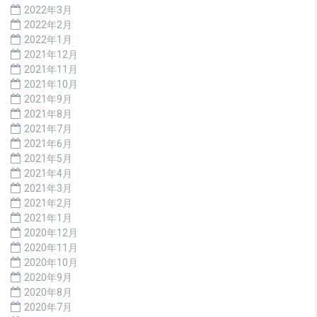
2022年3月
2022年2月
2022年1月
2021年12月
2021年11月
2021年10月
2021年9月
2021年8月
2021年7月
2021年6月
2021年5月
2021年4月
2021年3月
2021年2月
2021年1月
2020年12月
2020年11月
2020年10月
2020年9月
2020年8月
2020年7月