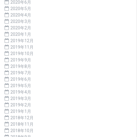
2020年6月
2020年5月
2020年4月
2020年3月
2020年2月
2020年1月
2019年12月
2019年11月
2019年10月
2019年9月
2019年8月
2019年7月
2019年6月
2019年5月
2019年4月
2019年3月
2019年2月
2019年1月
2018年12月
2018年11月
2018年10月
2018年9月