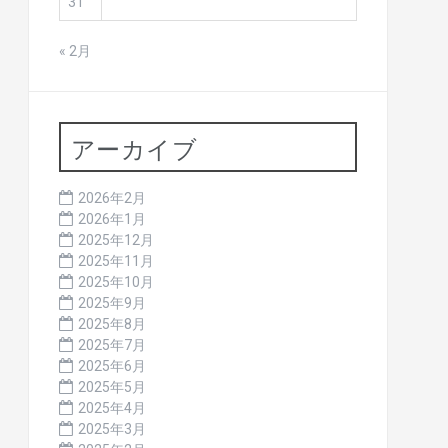
31
« 2月
アーカイブ
2026年2月
2026年1月
2025年12月
2025年11月
2025年10月
2025年9月
2025年8月
2025年7月
2025年6月
2025年5月
2025年4月
2025年3月