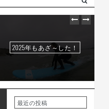
2025年もあざ～した！
最近の投稿