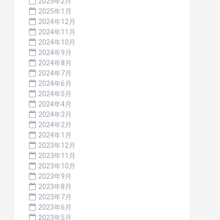
2025年2月
2025年1月
2024年12月
2024年11月
2024年10月
2024年9月
2024年8月
2024年7月
2024年6月
2024年5月
2024年4月
2024年3月
2024年2月
2024年1月
2023年12月
2023年11月
2023年10月
2023年9月
2023年8月
2023年7月
2023年6月
2023年5月