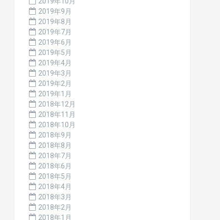
2019年10月
2019年9月
2019年8月
2019年7月
2019年6月
2019年5月
2019年4月
2019年3月
2019年2月
2019年1月
2018年12月
2018年11月
2018年10月
2018年9月
2018年8月
2018年7月
2018年6月
2018年5月
2018年4月
2018年3月
2018年2月
2018年1月