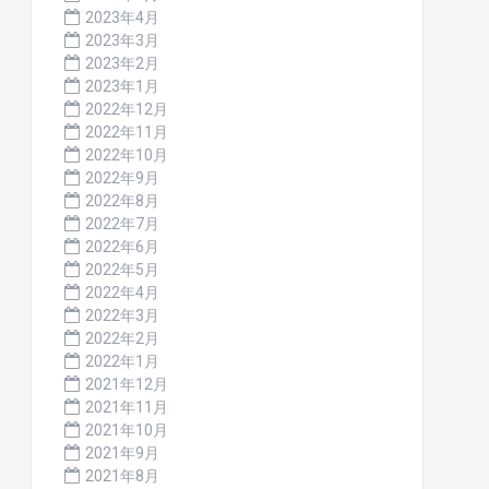
2023年4月
2023年3月
2023年2月
2023年1月
2022年12月
2022年11月
2022年10月
2022年9月
2022年8月
2022年7月
2022年6月
2022年5月
2022年4月
2022年3月
2022年2月
2022年1月
2021年12月
2021年11月
2021年10月
2021年9月
2021年8月