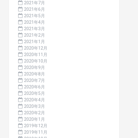
2021年7月
2021年6月
2021年5月
2021年4月
2021年3月
2021年2月
2021年1月
2020年12月
2020年11月
2020年10月
2020年9月
2020年8月
2020年7月
2020年6月
2020年5月
2020年4月
2020年3月
2020年2月
2020年1月
2019年12月
2019年11月