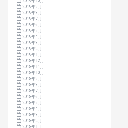
2019年10月
2019年9月
2019年8月
2019年7月
2019年6月
2019年5月
2019年4月
2019年3月
2019年2月
2019年1月
2018年12月
2018年11月
2018年10月
2018年9月
2018年8月
2018年7月
2018年6月
2018年5月
2018年4月
2018年3月
2018年2月
2018年1月