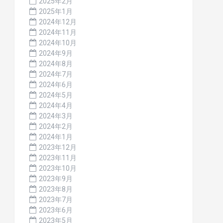
2025年2月
2025年1月
2024年12月
2024年11月
2024年10月
2024年9月
2024年8月
2024年7月
2024年6月
2024年5月
2024年4月
2024年3月
2024年2月
2024年1月
2023年12月
2023年11月
2023年10月
2023年9月
2023年8月
2023年7月
2023年6月
2023年5月