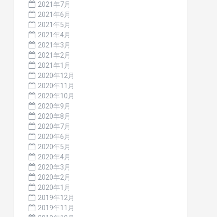
2021年7月
2021年6月
2021年5月
2021年4月
2021年3月
2021年2月
2021年1月
2020年12月
2020年11月
2020年10月
2020年9月
2020年8月
2020年7月
2020年6月
2020年5月
2020年4月
2020年3月
2020年2月
2020年1月
2019年12月
2019年11月