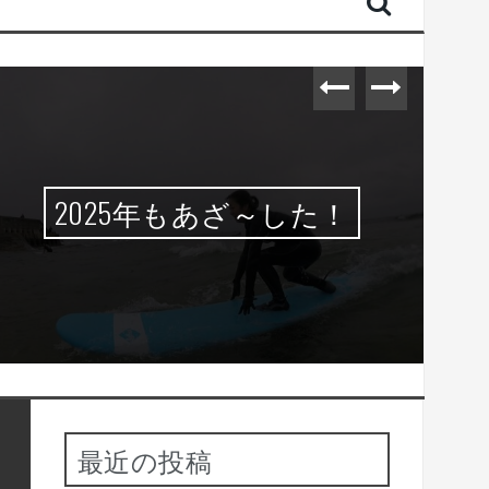
2025年もあざ～した！
最近の投稿