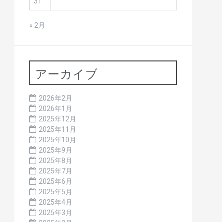
31
« 2月
アーカイブ
2026年2月
2026年1月
2025年12月
2025年11月
2025年10月
2025年9月
2025年8月
2025年7月
2025年6月
2025年5月
2025年4月
2025年3月