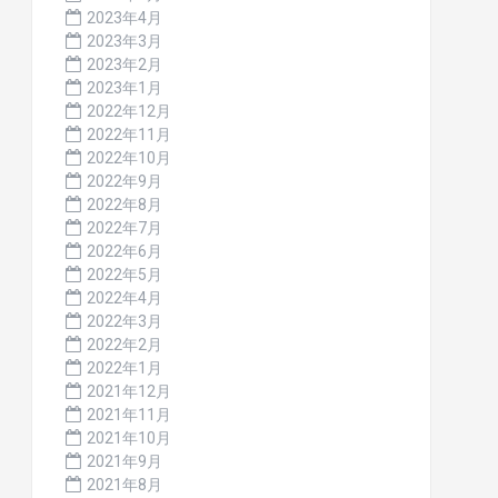
2023年4月
2023年3月
2023年2月
2023年1月
2022年12月
2022年11月
2022年10月
2022年9月
2022年8月
2022年7月
2022年6月
2022年5月
2022年4月
2022年3月
2022年2月
2022年1月
2021年12月
2021年11月
2021年10月
2021年9月
2021年8月