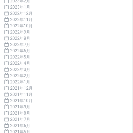
2023年2月
2023年1月
2022年12月
2022年11月
2022年10月
2022年9月
2022年8月
2022年7月
2022年6月
2022年5月
2022年4月
2022年3月
2022年2月
2022年1月
2021年12月
2021年11月
2021年10月
2021年9月
2021年8月
2021年7月
2021年6月
2021年5月