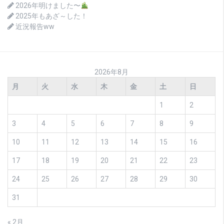
2026年明けました〜
2025年もあざ～した！
近況報告ww
2026年8月
月
火
水
木
金
土
日
1
2
3
4
5
6
7
8
9
10
11
12
13
14
15
16
17
18
19
20
21
22
23
24
25
26
27
28
29
30
31
« 2月