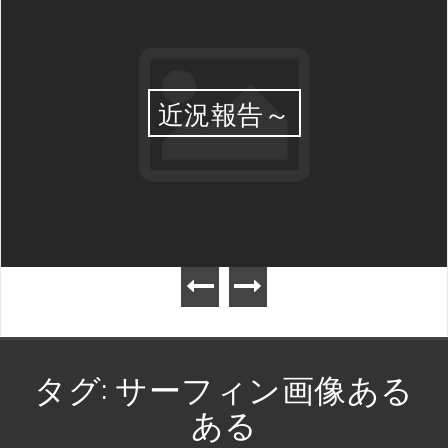
近況報告～
タグ:
サーフィン画像ある
ある