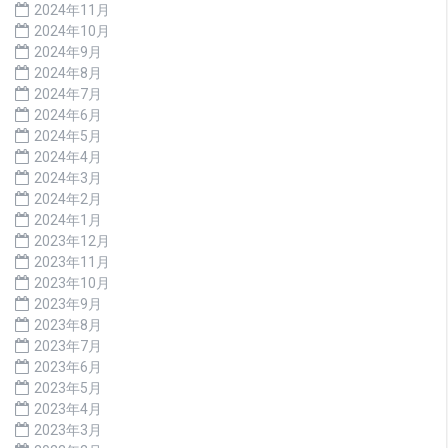
2024年11月
2024年10月
2024年9月
2024年8月
2024年7月
2024年6月
2024年5月
2024年4月
2024年3月
2024年2月
2024年1月
2023年12月
2023年11月
2023年10月
2023年9月
2023年8月
2023年7月
2023年6月
2023年5月
2023年4月
2023年3月