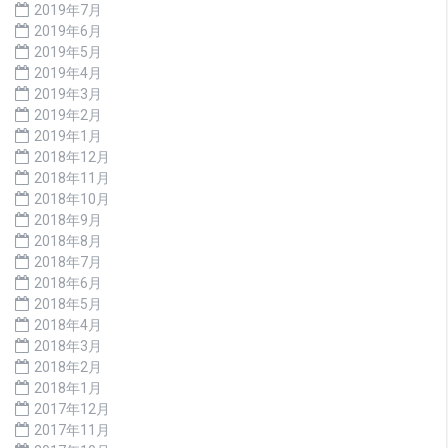
2019年7月
2019年6月
2019年5月
2019年4月
2019年3月
2019年2月
2019年1月
2018年12月
2018年11月
2018年10月
2018年9月
2018年8月
2018年7月
2018年6月
2018年5月
2018年4月
2018年3月
2018年2月
2018年1月
2017年12月
2017年11月