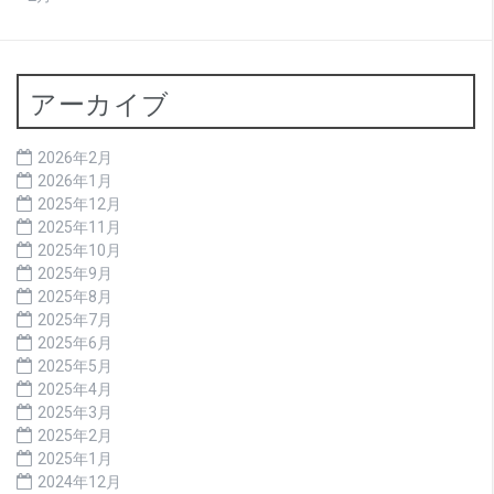
アーカイブ
2026年2月
2026年1月
2025年12月
2025年11月
2025年10月
2025年9月
2025年8月
2025年7月
2025年6月
2025年5月
2025年4月
2025年3月
2025年2月
2025年1月
2024年12月