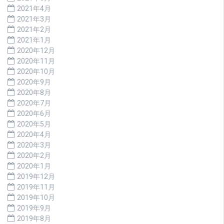
2021年4月
2021年3月
2021年2月
2021年1月
2020年12月
2020年11月
2020年10月
2020年9月
2020年8月
2020年7月
2020年6月
2020年5月
2020年4月
2020年3月
2020年2月
2020年1月
2019年12月
2019年11月
2019年10月
2019年9月
2019年8月