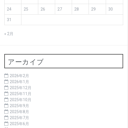
24
25
26
27
28
29
30
31
« 2月
アーカイブ
2026年2月
2026年1月
2025年12月
2025年11月
2025年10月
2025年9月
2025年8月
2025年7月
2025年6月