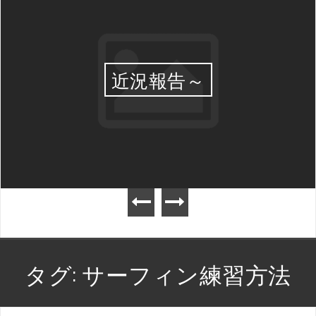
近況報告～
タグ:
サーフィン練習方法