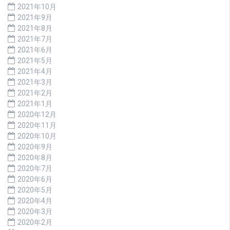
2021年10月
2021年9月
2021年8月
2021年7月
2021年6月
2021年5月
2021年4月
2021年3月
2021年2月
2021年1月
2020年12月
2020年11月
2020年10月
2020年9月
2020年8月
2020年7月
2020年6月
2020年5月
2020年4月
2020年3月
2020年2月