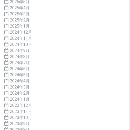
2025年5月
2025年4月
2025年3月
2025年2月
2025年1月
2024年12月
2024年11月
2024年10月
2024年9月
2024年8月
2024年7月
2024年6月
2024年5月
2024年4月
2024年3月
2024年2月
2024年1月
2023年12月
2023年11月
2023年10月
2023年9月
2023年8月