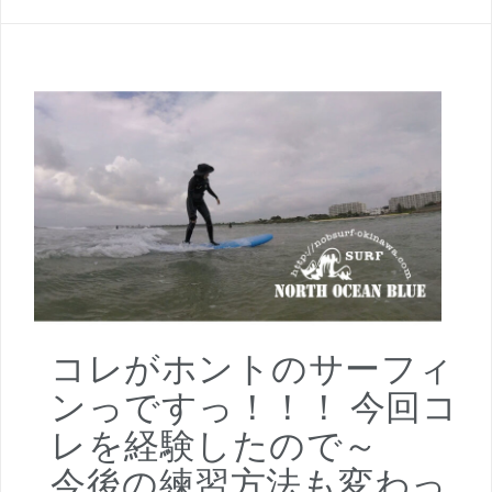
コレがホントのサーフィ
ンっですっ！！！ 今回コ
レを経験したので～
今後の練習方法も変わっ