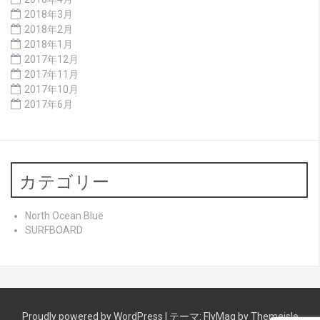
2018年3月
2018年2月
2018年1月
2017年12月
2017年11月
2017年10月
2017年6月
カテゴリー
North Ocean Blue
SURFBOARD
Proudly powered by WordPress
|
テーマ:
FlyMag
by Themeisle