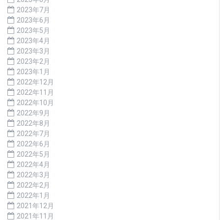
2023年7月
2023年6月
2023年5月
2023年4月
2023年3月
2023年2月
2023年1月
2022年12月
2022年11月
2022年10月
2022年9月
2022年8月
2022年7月
2022年6月
2022年5月
2022年4月
2022年3月
2022年2月
2022年1月
2021年12月
2021年11月