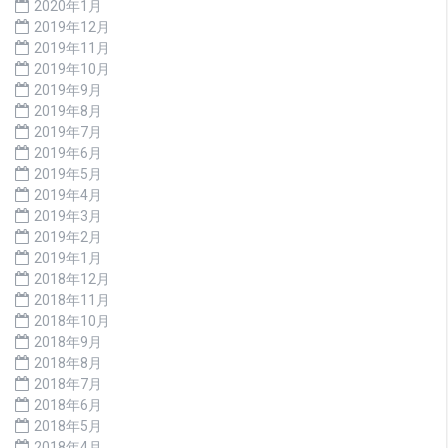
2020年1月
2019年12月
2019年11月
2019年10月
2019年9月
2019年8月
2019年7月
2019年6月
2019年5月
2019年4月
2019年3月
2019年2月
2019年1月
2018年12月
2018年11月
2018年10月
2018年9月
2018年8月
2018年7月
2018年6月
2018年5月
2018年4月