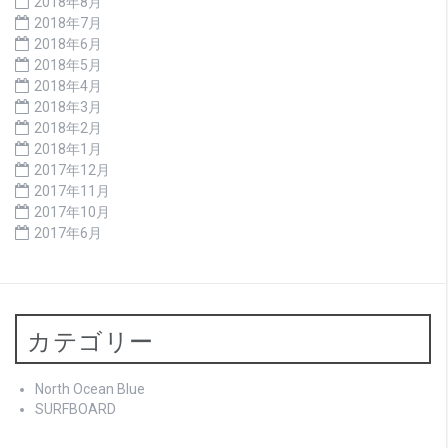
2018年8月
2018年7月
2018年6月
2018年5月
2018年4月
2018年3月
2018年2月
2018年1月
2017年12月
2017年11月
2017年10月
2017年6月
カテゴリー
North Ocean Blue
SURFBOARD