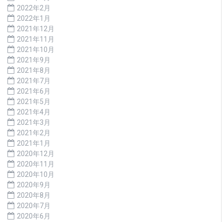
2022年2月
2022年1月
2021年12月
2021年11月
2021年10月
2021年9月
2021年8月
2021年7月
2021年6月
2021年5月
2021年4月
2021年3月
2021年2月
2021年1月
2020年12月
2020年11月
2020年10月
2020年9月
2020年8月
2020年7月
2020年6月