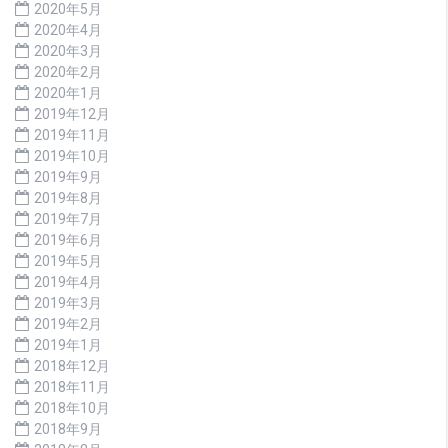
2020年5月
2020年4月
2020年3月
2020年2月
2020年1月
2019年12月
2019年11月
2019年10月
2019年9月
2019年8月
2019年7月
2019年6月
2019年5月
2019年4月
2019年3月
2019年2月
2019年1月
2018年12月
2018年11月
2018年10月
2018年9月