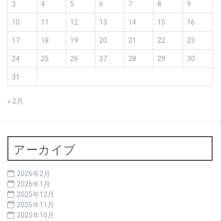
3
4
5
6
7
8
9
10
11
12
13
14
15
16
17
18
19
20
21
22
23
24
25
26
27
28
29
30
31
« 2月
アーカイブ
2026年2月
2026年1月
2025年12月
2025年11月
2025年10月