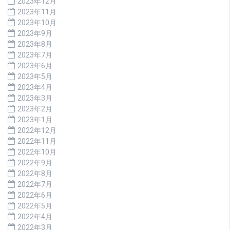
2023年12月
2023年11月
2023年10月
2023年9月
2023年8月
2023年7月
2023年6月
2023年5月
2023年4月
2023年3月
2023年2月
2023年1月
2022年12月
2022年11月
2022年10月
2022年9月
2022年8月
2022年7月
2022年6月
2022年5月
2022年4月
2022年3月