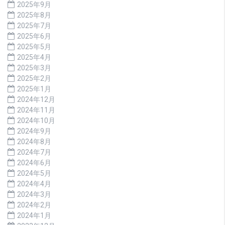
2025年9月
2025年8月
2025年7月
2025年6月
2025年5月
2025年4月
2025年3月
2025年2月
2025年1月
2024年12月
2024年11月
2024年10月
2024年9月
2024年8月
2024年7月
2024年6月
2024年5月
2024年4月
2024年3月
2024年2月
2024年1月