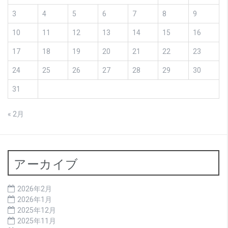
3
4
5
6
7
8
9
10
11
12
13
14
15
16
17
18
19
20
21
22
23
24
25
26
27
28
29
30
31
« 2月
アーカイブ
2026年2月
2026年1月
2025年12月
2025年11月