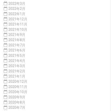
2022年3月
2022年2月
2022年1月
2021年12月
2021年11月
2021年10月
2021年9月
2021年8月
2021年7月
2021年6月
2021年5月
2021年4月
2021年3月
2021年2月
2021年1月
2020年12月
2020年11月
2020年10月
2020年9月
2020年8月
2020年7月