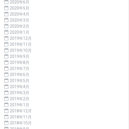
2020年6月
2020年5月
2020年4月
2020年3月
2020年2月
2020年1月
2019年12月
2019年11月
2019年10月
2019年9月
2019年8月
2019年7月
2019年6月
2019年5月
2019年4月
2019年3月
2019年2月
2019年1月
2018年12月
2018年11月
2018年10月
2018年9月