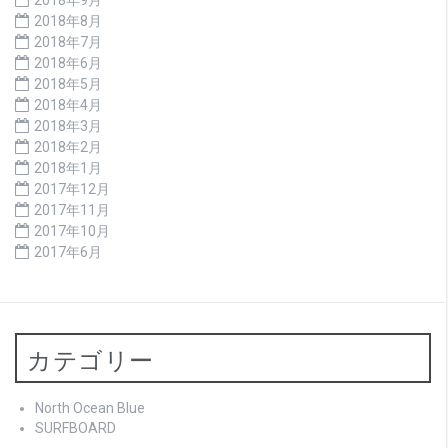
2018年8月
2018年7月
2018年6月
2018年5月
2018年4月
2018年3月
2018年2月
2018年1月
2017年12月
2017年11月
2017年10月
2017年6月
カテゴリー
North Ocean Blue
SURFBOARD