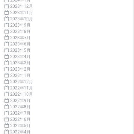
2023年12月
2023年11月
2023年10月
2023年9月
2023年8月
2023年7月
2023年6月
2023年5月
2023年4月
2023年3月
2023年2月
2023年1月
2022年12月
2022年11月
2022年10月
2022年9月
2022年8月
2022年7月
2022年6月
2022年5月
2022年4月