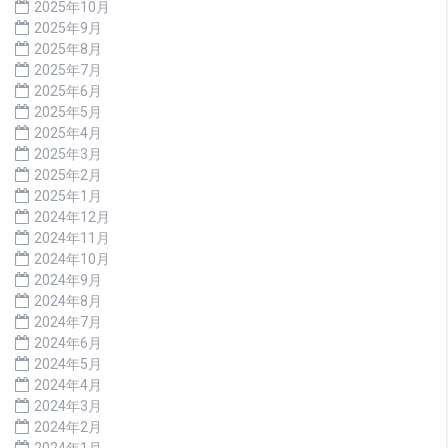
2025年10月
2025年9月
2025年8月
2025年7月
2025年6月
2025年5月
2025年4月
2025年3月
2025年2月
2025年1月
2024年12月
2024年11月
2024年10月
2024年9月
2024年8月
2024年7月
2024年6月
2024年5月
2024年4月
2024年3月
2024年2月
2024年1月