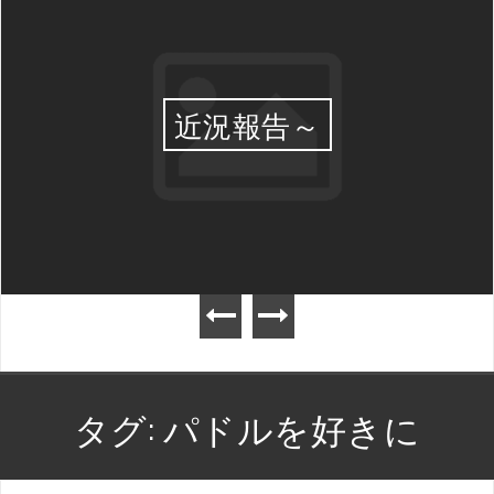
近況報告～
タグ:
パドルを好きに