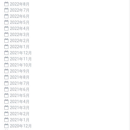
2022年8月
2022年7月
2022年6月
2022年5月
2022年4月
2022年3月
2022年2月
2022年1月
2021年12月
2021年11月
2021年10月
2021年9月
2021年8月
2021年7月
2021年6月
2021年5月
2021年4月
2021年3月
2021年2月
2021年1月
2020年12月