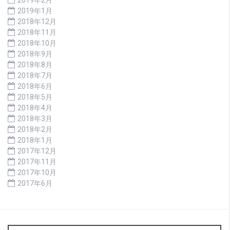
2019年1月
2018年12月
2018年11月
2018年10月
2018年9月
2018年8月
2018年7月
2018年6月
2018年5月
2018年4月
2018年3月
2018年2月
2018年1月
2017年12月
2017年11月
2017年10月
2017年6月