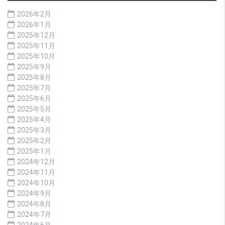
2026年2月
2026年1月
2025年12月
2025年11月
2025年10月
2025年9月
2025年8月
2025年7月
2025年6月
2025年5月
2025年4月
2025年3月
2025年2月
2025年1月
2024年12月
2024年11月
2024年10月
2024年9月
2024年8月
2024年7月
2024年6月