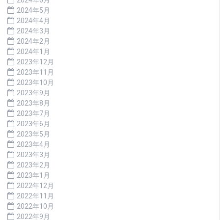
2024年5月
2024年4月
2024年3月
2024年2月
2024年1月
2023年12月
2023年11月
2023年10月
2023年9月
2023年8月
2023年7月
2023年6月
2023年5月
2023年4月
2023年3月
2023年2月
2023年1月
2022年12月
2022年11月
2022年10月
2022年9月