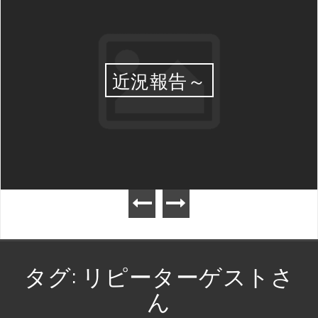
近況報告～
タグ:
リピーターゲストさ
ん