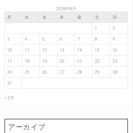
2026年8月
月
火
水
木
金
土
日
1
2
3
4
5
6
7
8
9
10
11
12
13
14
15
16
17
18
19
20
21
22
23
24
25
26
27
28
29
30
31
« 2月
アーカイブ