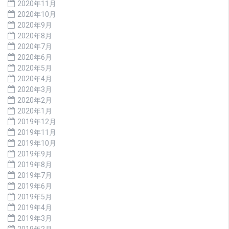
2020年11月
2020年10月
2020年9月
2020年8月
2020年7月
2020年6月
2020年5月
2020年4月
2020年3月
2020年2月
2020年1月
2019年12月
2019年11月
2019年10月
2019年9月
2019年8月
2019年7月
2019年6月
2019年5月
2019年4月
2019年3月
2019年2月