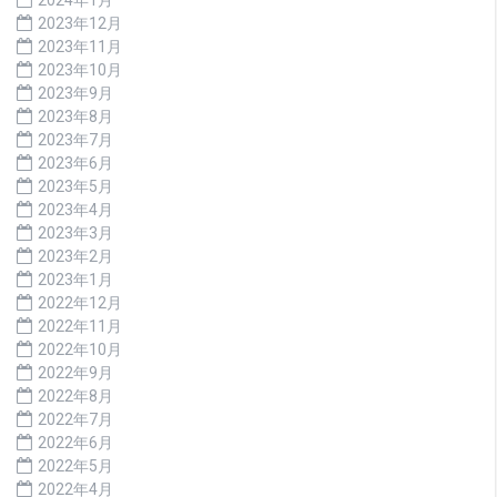
2023年12月
2023年11月
2023年10月
2023年9月
2023年8月
2023年7月
2023年6月
2023年5月
2023年4月
2023年3月
2023年2月
2023年1月
2022年12月
2022年11月
2022年10月
2022年9月
2022年8月
2022年7月
2022年6月
2022年5月
2022年4月