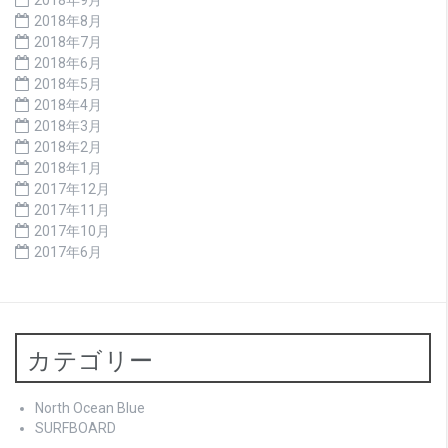
2018年8月
2018年7月
2018年6月
2018年5月
2018年4月
2018年3月
2018年2月
2018年1月
2017年12月
2017年11月
2017年10月
2017年6月
カテゴリー
North Ocean Blue
SURFBOARD