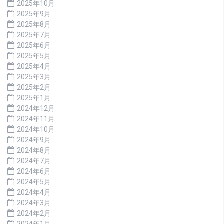
2025年10月
2025年9月
2025年8月
2025年7月
2025年6月
2025年5月
2025年4月
2025年3月
2025年2月
2025年1月
2024年12月
2024年11月
2024年10月
2024年9月
2024年8月
2024年7月
2024年6月
2024年5月
2024年4月
2024年3月
2024年2月
2024年1月