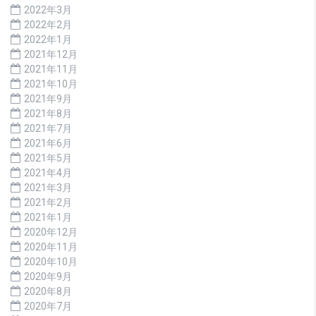
2022年3月
2022年2月
2022年1月
2021年12月
2021年11月
2021年10月
2021年9月
2021年8月
2021年7月
2021年6月
2021年5月
2021年4月
2021年3月
2021年2月
2021年1月
2020年12月
2020年11月
2020年10月
2020年9月
2020年8月
2020年7月