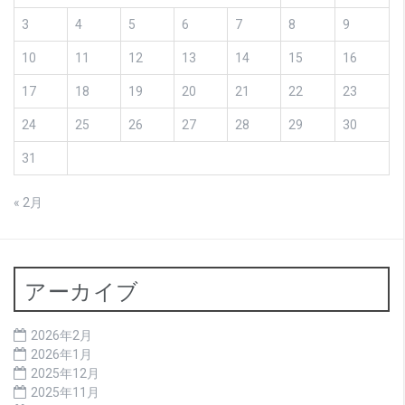
3
4
5
6
7
8
9
10
11
12
13
14
15
16
17
18
19
20
21
22
23
24
25
26
27
28
29
30
31
« 2月
アーカイブ
2026年2月
2026年1月
2025年12月
2025年11月