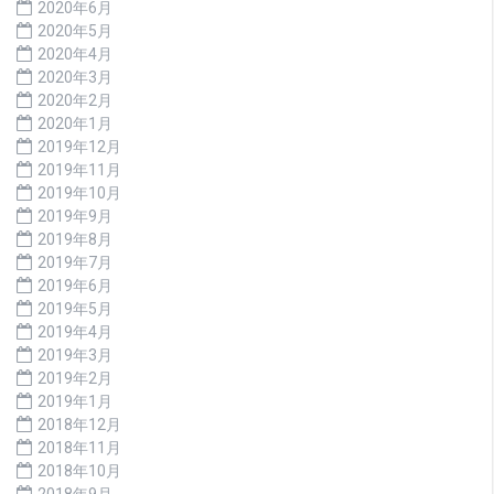
2020年6月
2020年5月
2020年4月
2020年3月
2020年2月
2020年1月
2019年12月
2019年11月
2019年10月
2019年9月
2019年8月
2019年7月
2019年6月
2019年5月
2019年4月
2019年3月
2019年2月
2019年1月
2018年12月
2018年11月
2018年10月
2018年9月