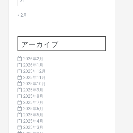
31
« 2月
アーカイブ
2026年2月
2026年1月
2025年12月
2025年11月
2025年10月
2025年9月
2025年8月
2025年7月
2025年6月
2025年5月
2025年4月
2025年3月