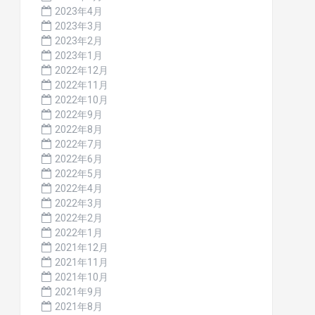
2023年4月
2023年3月
2023年2月
2023年1月
2022年12月
2022年11月
2022年10月
2022年9月
2022年8月
2022年7月
2022年6月
2022年5月
2022年4月
2022年3月
2022年2月
2022年1月
2021年12月
2021年11月
2021年10月
2021年9月
2021年8月