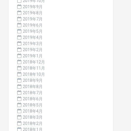
2019年10月
2019年9月
2019年8月
2019年7月
2019年6月
2019年5月
2019年4月
2019年3月
2019年2月
2019年1月
2018年12月
2018年11月
2018年10月
2018年9月
2018年8月
2018年7月
2018年6月
2018年5月
2018年4月
2018年3月
2018年2月
2018年1月