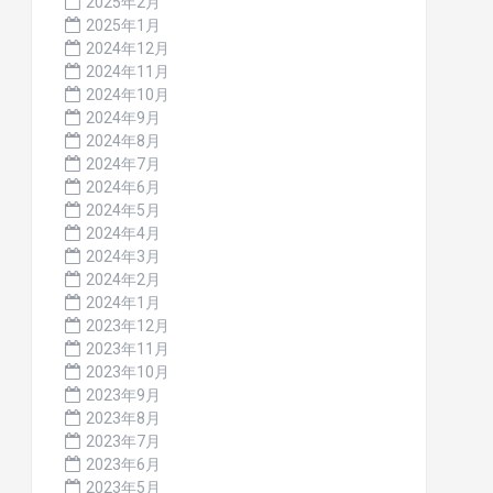
2025年2月
2025年1月
2024年12月
2024年11月
2024年10月
2024年9月
2024年8月
2024年7月
2024年6月
2024年5月
2024年4月
2024年3月
2024年2月
2024年1月
2023年12月
2023年11月
2023年10月
2023年9月
2023年8月
2023年7月
2023年6月
2023年5月