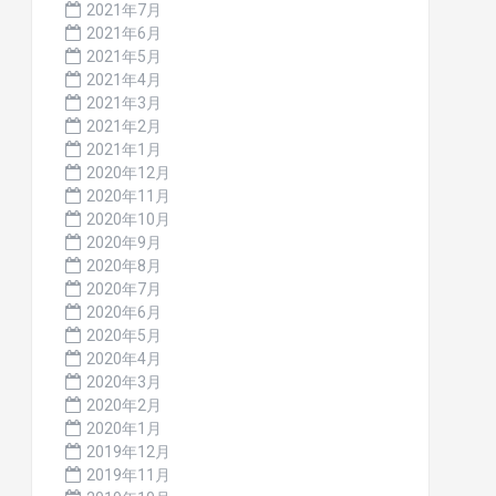
2021年7月
2021年6月
2021年5月
2021年4月
2021年3月
2021年2月
2021年1月
2020年12月
2020年11月
2020年10月
2020年9月
2020年8月
2020年7月
2020年6月
2020年5月
2020年4月
2020年3月
2020年2月
2020年1月
2019年12月
2019年11月