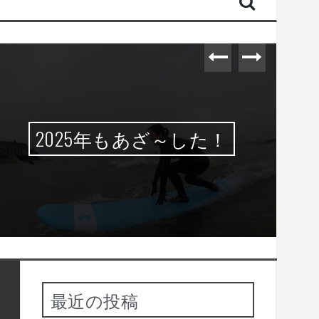
2025年もあざ～した！
最近の投稿