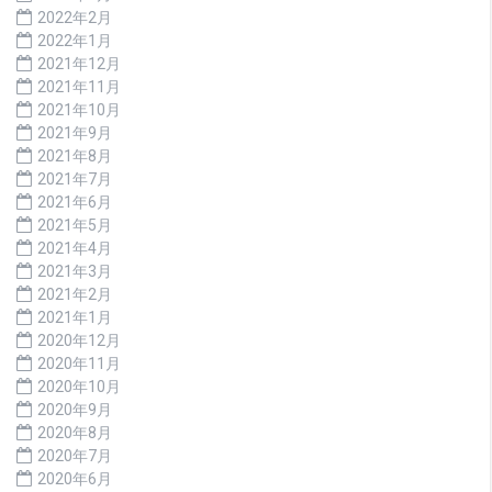
2022年2月
2022年1月
2021年12月
2021年11月
2021年10月
2021年9月
2021年8月
2021年7月
2021年6月
2021年5月
2021年4月
2021年3月
2021年2月
2021年1月
2020年12月
2020年11月
2020年10月
2020年9月
2020年8月
2020年7月
2020年6月