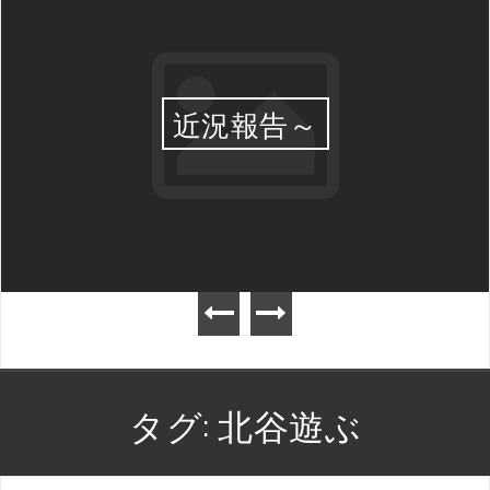
近況報告～
タグ:
北谷遊ぶ