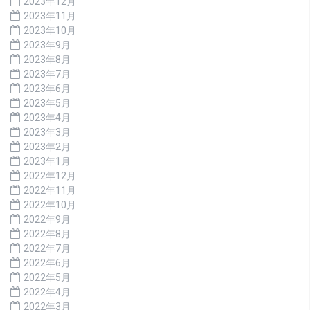
2023年12月
2023年11月
2023年10月
2023年9月
2023年8月
2023年7月
2023年6月
2023年5月
2023年4月
2023年3月
2023年2月
2023年1月
2022年12月
2022年11月
2022年10月
2022年9月
2022年8月
2022年7月
2022年6月
2022年5月
2022年4月
2022年3月