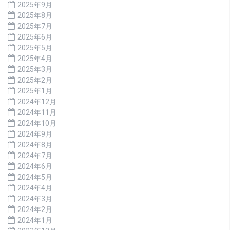
2025年9月
2025年8月
2025年7月
2025年6月
2025年5月
2025年4月
2025年3月
2025年2月
2025年1月
2024年12月
2024年11月
2024年10月
2024年9月
2024年8月
2024年7月
2024年6月
2024年5月
2024年4月
2024年3月
2024年2月
2024年1月