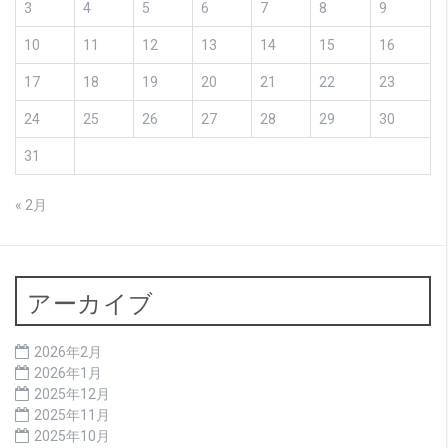
3
4
5
6
7
8
9
10
11
12
13
14
15
16
17
18
19
20
21
22
23
24
25
26
27
28
29
30
31
« 2月
アーカイブ
2026年2月
2026年1月
2025年12月
2025年11月
2025年10月