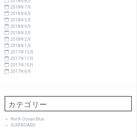
2018年8月
2018年7月
2018年6月
2018年5月
2018年4月
2018年3月
2018年2月
2018年1月
2017年12月
2017年11月
2017年10月
2017年6月
カテゴリー
North Ocean Blue
SURFBOARD