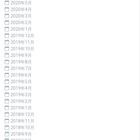
2020年5月
2020年4月
2020年3月
2020年2月
2020年1月
2019年12月
2019年11月
2019年10月
2019年9月
2019年8月
2019年7月
2019年6月
2019年5月
2019年4月
2019年3月
2019年2月
2019年1月
2018年12月
2018年11月
2018年10月
2018年9月