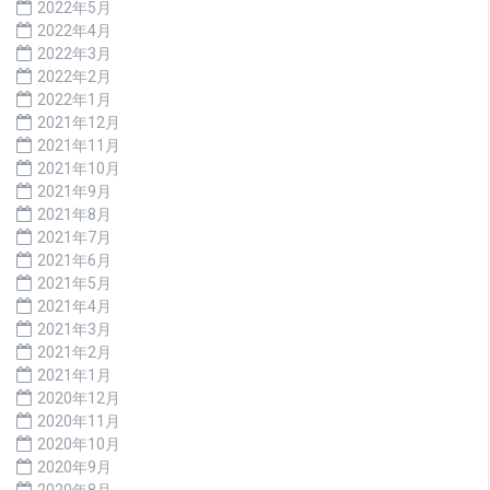
2022年5月
2022年4月
2022年3月
2022年2月
2022年1月
2021年12月
2021年11月
2021年10月
2021年9月
2021年8月
2021年7月
2021年6月
2021年5月
2021年4月
2021年3月
2021年2月
2021年1月
2020年12月
2020年11月
2020年10月
2020年9月
2020年8月