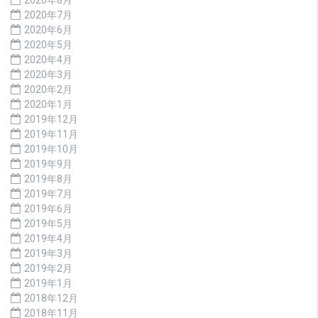
2020年7月
2020年6月
2020年5月
2020年4月
2020年3月
2020年2月
2020年1月
2019年12月
2019年11月
2019年10月
2019年9月
2019年8月
2019年7月
2019年6月
2019年5月
2019年4月
2019年3月
2019年2月
2019年1月
2018年12月
2018年11月