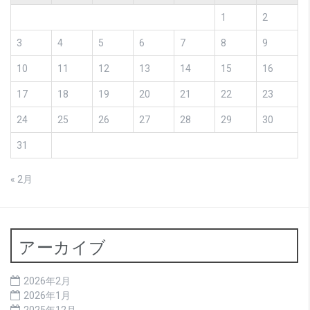
1
2
3
4
5
6
7
8
9
10
11
12
13
14
15
16
17
18
19
20
21
22
23
24
25
26
27
28
29
30
31
« 2月
アーカイブ
2026年2月
2026年1月
2025年12月