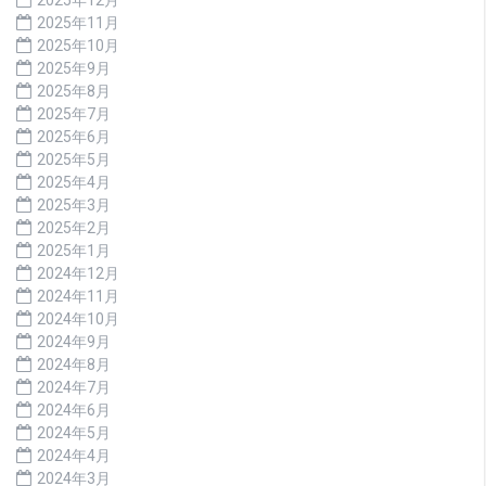
2025年11月
2025年10月
2025年9月
2025年8月
2025年7月
2025年6月
2025年5月
2025年4月
2025年3月
2025年2月
2025年1月
2024年12月
2024年11月
2024年10月
2024年9月
2024年8月
2024年7月
2024年6月
2024年5月
2024年4月
2024年3月