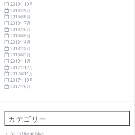
2018年10月
2018年9月
2018年8月
2018年7月
2018年6月
2018年5月
2018年4月
2018年3月
2018年2月
2018年1月
2017年12月
2017年11月
2017年10月
2017年6月
カテゴリー
North Ocean Blue