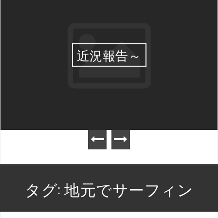
近況報告～
タグ:
地元でサーフィン