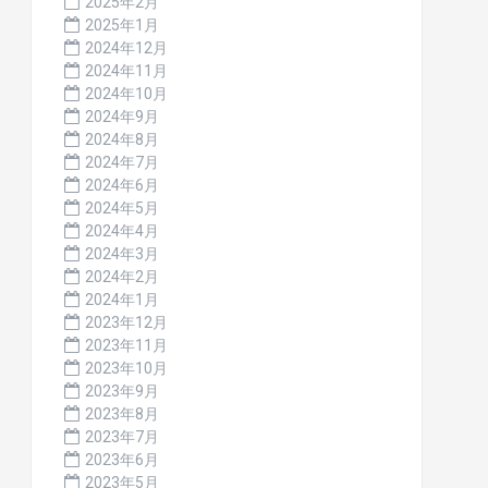
2025年2月
2025年1月
2024年12月
2024年11月
2024年10月
2024年9月
2024年8月
2024年7月
2024年6月
2024年5月
2024年4月
2024年3月
2024年2月
2024年1月
2023年12月
2023年11月
2023年10月
2023年9月
2023年8月
2023年7月
2023年6月
2023年5月