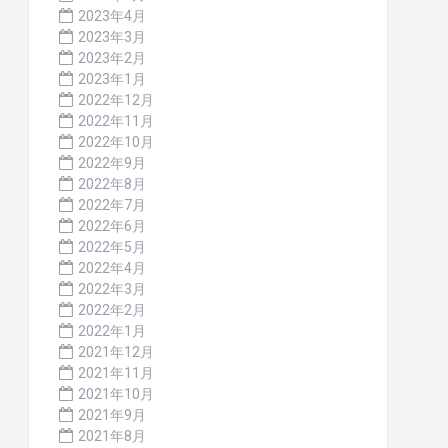
2023年4月
2023年3月
2023年2月
2023年1月
2022年12月
2022年11月
2022年10月
2022年9月
2022年8月
2022年7月
2022年6月
2022年5月
2022年4月
2022年3月
2022年2月
2022年1月
2021年12月
2021年11月
2021年10月
2021年9月
2021年8月