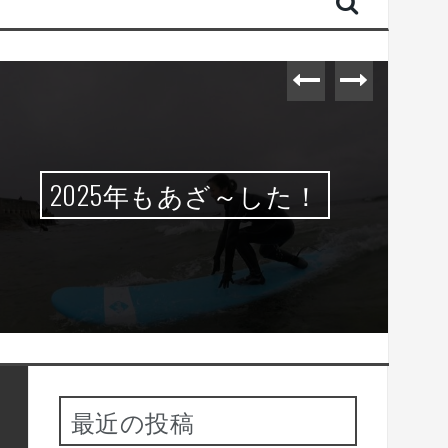
2025年もあざ～した！
最近の投稿