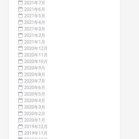
2021年7月
2021年6月
2021年5月
2021年4月
2021年3月
2021年2月
2021年1月
2020年12月
2020年11月
2020年10月
2020年9月
2020年8月
2020年7月
2020年6月
2020年5月
2020年4月
2020年3月
2020年2月
2020年1月
2019年12月
2019年11月