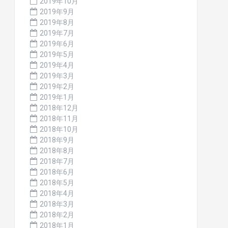
2019年10月
2019年9月
2019年8月
2019年7月
2019年6月
2019年5月
2019年4月
2019年3月
2019年2月
2019年1月
2018年12月
2018年11月
2018年10月
2018年9月
2018年8月
2018年7月
2018年6月
2018年5月
2018年4月
2018年3月
2018年2月
2018年1月