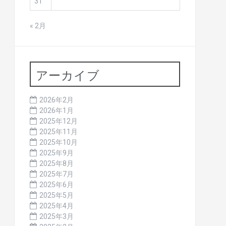
31
« 2月
アーカイブ
2026年2月
2026年1月
2025年12月
2025年11月
2025年10月
2025年9月
2025年8月
2025年7月
2025年6月
2025年5月
2025年4月
2025年3月