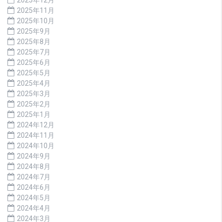
2025年11月
2025年10月
2025年9月
2025年8月
2025年7月
2025年6月
2025年5月
2025年4月
2025年3月
2025年2月
2025年1月
2024年12月
2024年11月
2024年10月
2024年9月
2024年8月
2024年7月
2024年6月
2024年5月
2024年4月
2024年3月