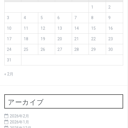
1
2
3
4
5
6
7
8
9
10
11
12
13
14
15
16
17
18
19
20
21
22
23
24
25
26
27
28
29
30
31
« 2月
アーカイブ
2026年2月
2026年1月
2025年12月