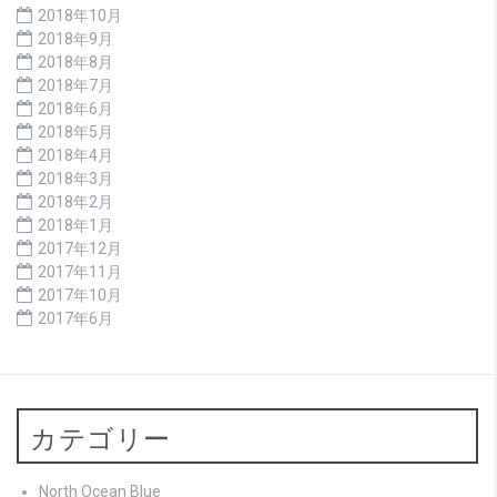
2018年10月
2018年9月
2018年8月
2018年7月
2018年6月
2018年5月
2018年4月
2018年3月
2018年2月
2018年1月
2017年12月
2017年11月
2017年10月
2017年6月
カテゴリー
North Ocean Blue