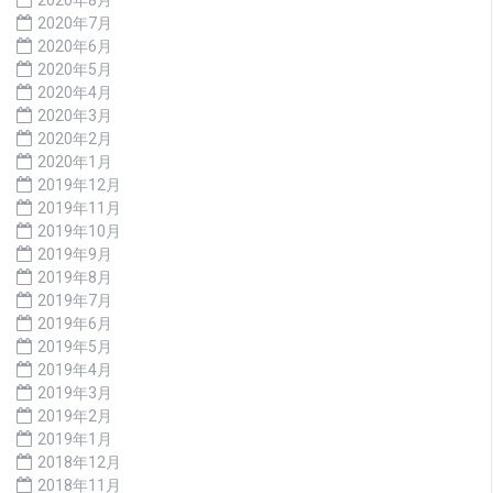
2020年7月
2020年6月
2020年5月
2020年4月
2020年3月
2020年2月
2020年1月
2019年12月
2019年11月
2019年10月
2019年9月
2019年8月
2019年7月
2019年6月
2019年5月
2019年4月
2019年3月
2019年2月
2019年1月
2018年12月
2018年11月