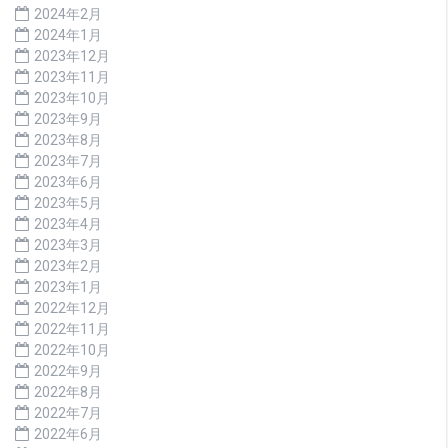
2024年2月
2024年1月
2023年12月
2023年11月
2023年10月
2023年9月
2023年8月
2023年7月
2023年6月
2023年5月
2023年4月
2023年3月
2023年2月
2023年1月
2022年12月
2022年11月
2022年10月
2022年9月
2022年8月
2022年7月
2022年6月