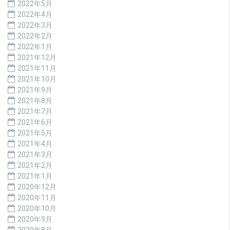
2022年5月
2022年4月
2022年3月
2022年2月
2022年1月
2021年12月
2021年11月
2021年10月
2021年9月
2021年8月
2021年7月
2021年6月
2021年5月
2021年4月
2021年3月
2021年2月
2021年1月
2020年12月
2020年11月
2020年10月
2020年9月
2020年8月