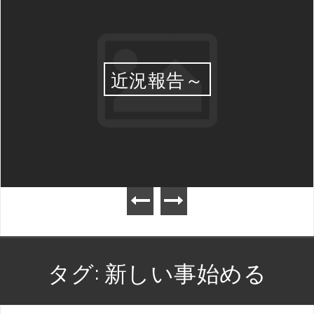
近況報告～
タグ:
新しい事始める