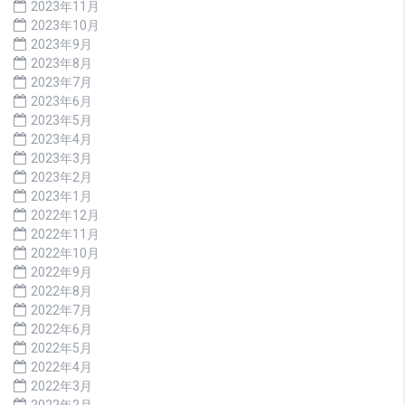
2023年11月
2023年10月
2023年9月
2023年8月
2023年7月
2023年6月
2023年5月
2023年4月
2023年3月
2023年2月
2023年1月
2022年12月
2022年11月
2022年10月
2022年9月
2022年8月
2022年7月
2022年6月
2022年5月
2022年4月
2022年3月
2022年2月