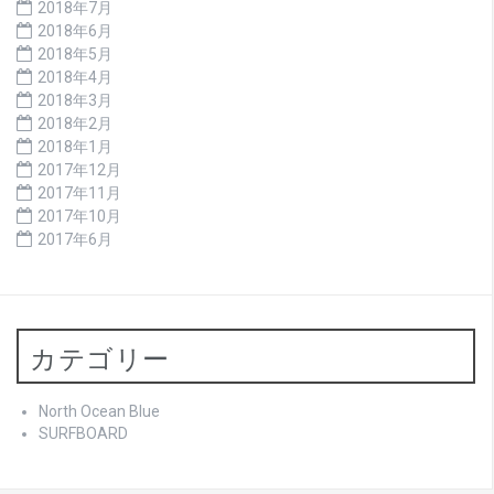
2018年7月
2018年6月
2018年5月
2018年4月
2018年3月
2018年2月
2018年1月
2017年12月
2017年11月
2017年10月
2017年6月
カテゴリー
North Ocean Blue
SURFBOARD