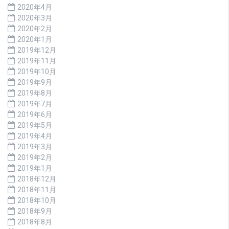
2020年4月
2020年3月
2020年2月
2020年1月
2019年12月
2019年11月
2019年10月
2019年9月
2019年8月
2019年7月
2019年6月
2019年5月
2019年4月
2019年3月
2019年2月
2019年1月
2018年12月
2018年11月
2018年10月
2018年9月
2018年8月