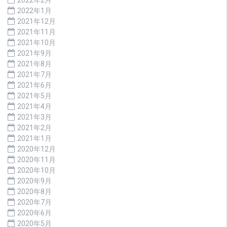
2022年1月
2021年12月
2021年11月
2021年10月
2021年9月
2021年8月
2021年7月
2021年6月
2021年5月
2021年4月
2021年3月
2021年2月
2021年1月
2020年12月
2020年11月
2020年10月
2020年9月
2020年8月
2020年7月
2020年6月
2020年5月