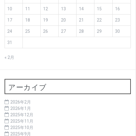
10
11
12
13
14
15
16
17
18
19
20
21
22
23
24
25
26
27
28
29
30
31
« 2月
アーカイブ
2026年2月
2026年1月
2025年12月
2025年11月
2025年10月
2025年9月