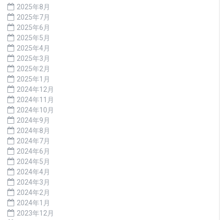
2025年8月
2025年7月
2025年6月
2025年5月
2025年4月
2025年3月
2025年2月
2025年1月
2024年12月
2024年11月
2024年10月
2024年9月
2024年8月
2024年7月
2024年6月
2024年5月
2024年4月
2024年3月
2024年2月
2024年1月
2023年12月