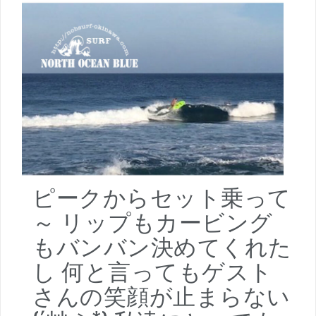
ピークからセット乗って
～ リップもカービング
もバンバン決めてくれた
し 何と言ってもゲスト
さんの笑顔が止まらない