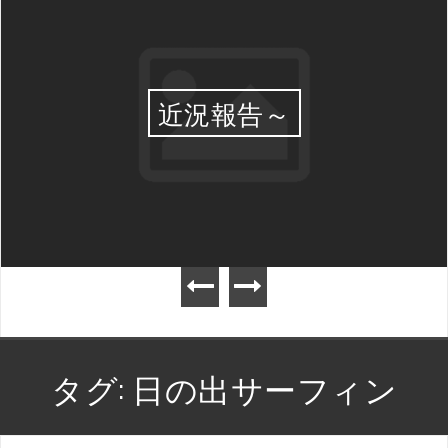
近況報告～
タグ:
日の出サーフィン