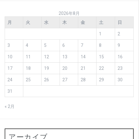
2026年8月
月
火
水
木
金
土
日
1
2
3
4
5
6
7
8
9
10
11
12
13
14
15
16
17
18
19
20
21
22
23
24
25
26
27
28
29
30
31
« 2月
アーカイブ