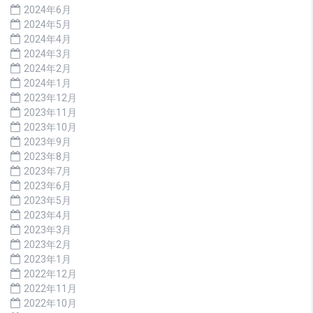
2024年6月
2024年5月
2024年4月
2024年3月
2024年2月
2024年1月
2023年12月
2023年11月
2023年10月
2023年9月
2023年8月
2023年7月
2023年6月
2023年5月
2023年4月
2023年3月
2023年2月
2023年1月
2022年12月
2022年11月
2022年10月