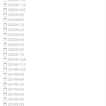
2020年11月
2020年10月
2020年9月
2020年8月
2020年7月
2020年6月
2020年5月
2020年4月
2020年3月
2020年2月
2020年1月
2019年12月
2019年11月
2019年10月
2019年9月
2019年8月
2019年7月
2019年6月
2019年5月
2019年4月
2019年3月