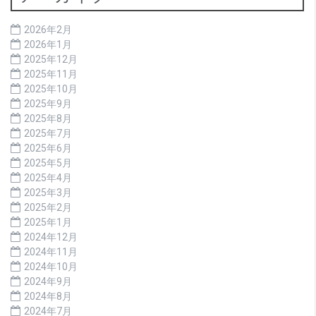
2026年2月
2026年1月
2025年12月
2025年11月
2025年10月
2025年9月
2025年8月
2025年7月
2025年6月
2025年5月
2025年4月
2025年3月
2025年2月
2025年1月
2024年12月
2024年11月
2024年10月
2024年9月
2024年8月
2024年7月