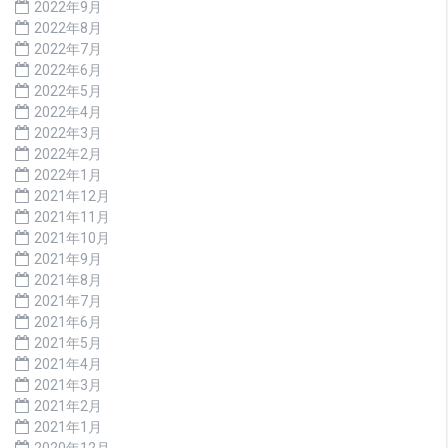
2022年9月
2022年8月
2022年7月
2022年6月
2022年5月
2022年4月
2022年3月
2022年2月
2022年1月
2021年12月
2021年11月
2021年10月
2021年9月
2021年8月
2021年7月
2021年6月
2021年5月
2021年4月
2021年3月
2021年2月
2021年1月
2020年12月