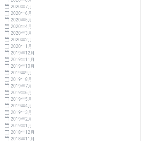
2020年7月
2020年6月
2020年5月
2020年4月
2020年3月
2020年2月
2020年1月
2019年12月
2019年11月
2019年10月
2019年9月
2019年8月
2019年7月
2019年6月
2019年5月
2019年4月
2019年3月
2019年2月
2019年1月
2018年12月
2018年11月