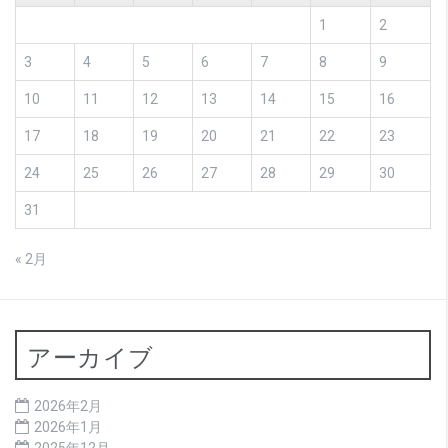
1
2
3
4
5
6
7
8
9
10
11
12
13
14
15
16
17
18
19
20
21
22
23
24
25
26
27
28
29
30
31
« 2月
アーカイブ
2026年2月
2026年1月
2025年12月