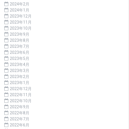
2024年2月
2024年1月
2023年12月
2023年11月
2023年10月
2023年9月
2023年8月
2023年7月
2023年6月
2023年5月
2023年4月
2023年3月
2023年2月
2023年1月
2022年12月
2022年11月
2022年10月
2022年9月
2022年8月
2022年7月
2022年6月