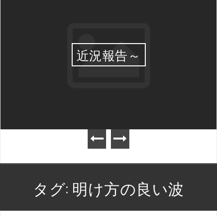
近況報告～
タグ:
明け方の良い波