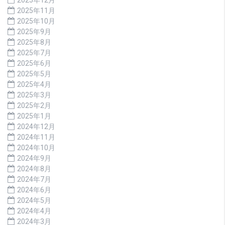
2025年11月
2025年10月
2025年9月
2025年8月
2025年7月
2025年6月
2025年5月
2025年4月
2025年3月
2025年2月
2025年1月
2024年12月
2024年11月
2024年10月
2024年9月
2024年8月
2024年7月
2024年6月
2024年5月
2024年4月
2024年3月