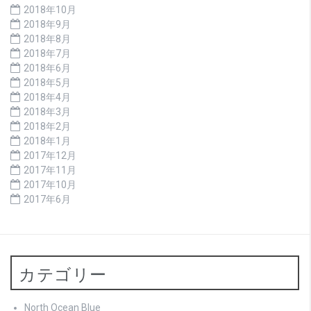
2018年10月
2018年9月
2018年8月
2018年7月
2018年6月
2018年5月
2018年4月
2018年3月
2018年2月
2018年1月
2017年12月
2017年11月
2017年10月
2017年6月
カテゴリー
North Ocean Blue