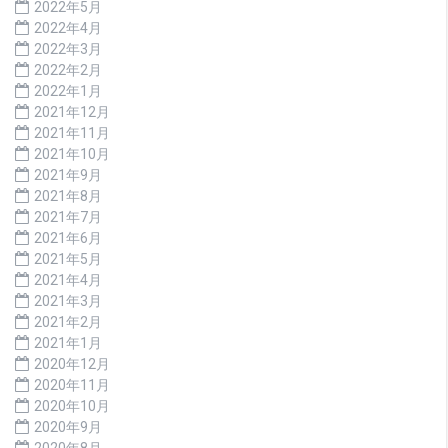
2022年5月
2022年4月
2022年3月
2022年2月
2022年1月
2021年12月
2021年11月
2021年10月
2021年9月
2021年8月
2021年7月
2021年6月
2021年5月
2021年4月
2021年3月
2021年2月
2021年1月
2020年12月
2020年11月
2020年10月
2020年9月
2020年8月