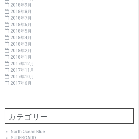
2018年9月
2018年8月
2018年7月
2018年6月
2018年5月
2018年4月
2018年3月
2018年2月
2018年1月
2017年12月
2017年11月
2017年10月
2017年6月
カテゴリー
North Ocean Blue
SURFBOARD