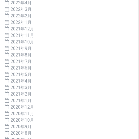
2022年4月
2022年3月
2022年2月
2022年1月
2021年12月
2021年11月
2021年10月
2021年9月
2021年8月
2021年7月
2021年6月
2021年5月
2021年4月
2021年3月
2021年2月
2021年1月
2020年12月
2020年11月
2020年10月
2020年9月
2020年8月