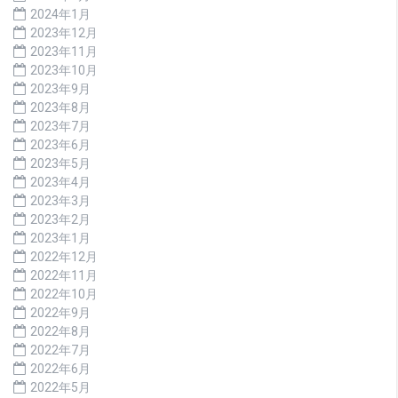
2024年1月
2023年12月
2023年11月
2023年10月
2023年9月
2023年8月
2023年7月
2023年6月
2023年5月
2023年4月
2023年3月
2023年2月
2023年1月
2022年12月
2022年11月
2022年10月
2022年9月
2022年8月
2022年7月
2022年6月
2022年5月