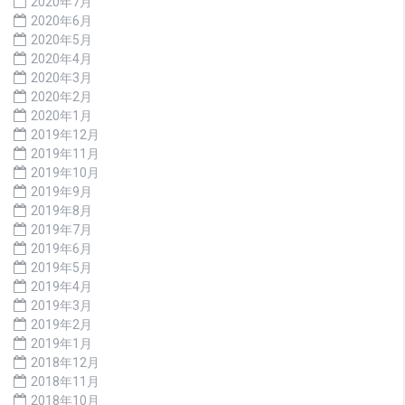
2020年7月
2020年6月
2020年5月
2020年4月
2020年3月
2020年2月
2020年1月
2019年12月
2019年11月
2019年10月
2019年9月
2019年8月
2019年7月
2019年6月
2019年5月
2019年4月
2019年3月
2019年2月
2019年1月
2018年12月
2018年11月
2018年10月