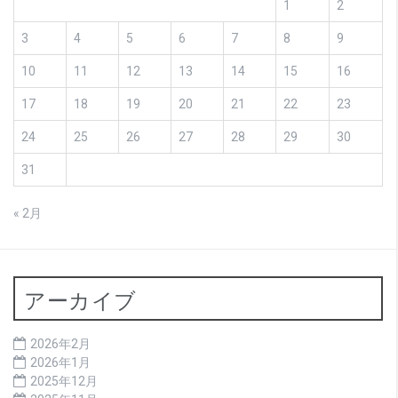
1
2
3
4
5
6
7
8
9
10
11
12
13
14
15
16
17
18
19
20
21
22
23
24
25
26
27
28
29
30
31
« 2月
アーカイブ
2026年2月
2026年1月
2025年12月