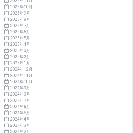
2025年11月
2025年10月
2025年9月
2025年8月
2025年7月
2025年6月
2025年5月
2025年4月
2025年3月
2025年2月
2025年1月
2024年12月
2024年11月
2024年10月
2024年9月
2024年8月
2024年7月
2024年6月
2024年5月
2024年4月
2024年3月
2024年2月