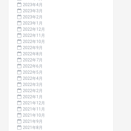
2023年4月
2023年3月
2023年2月
2023年1月
2022年12月
2022年11月
2022年10月
2022年9月
2022年8月
2022年7月
2022年6月
2022年5月
2022年4月
2022年3月
2022年2月
2022年1月
2021年12月
2021年11月
2021年10月
2021年9月
2021年8月