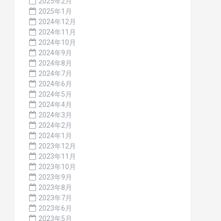
2025年2月
2025年1月
2024年12月
2024年11月
2024年10月
2024年9月
2024年8月
2024年7月
2024年6月
2024年5月
2024年4月
2024年3月
2024年2月
2024年1月
2023年12月
2023年11月
2023年10月
2023年9月
2023年8月
2023年7月
2023年6月
2023年5月