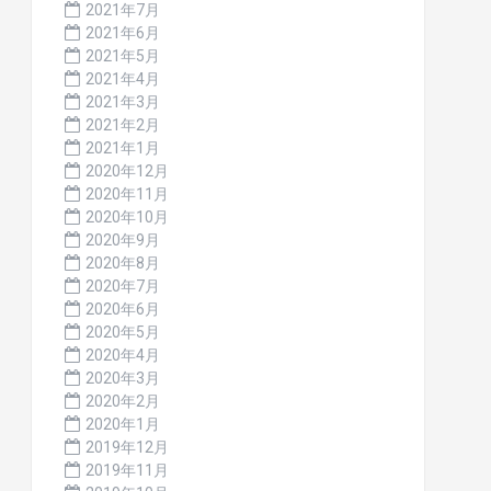
2021年7月
2021年6月
2021年5月
2021年4月
2021年3月
2021年2月
2021年1月
2020年12月
2020年11月
2020年10月
2020年9月
2020年8月
2020年7月
2020年6月
2020年5月
2020年4月
2020年3月
2020年2月
2020年1月
2019年12月
2019年11月