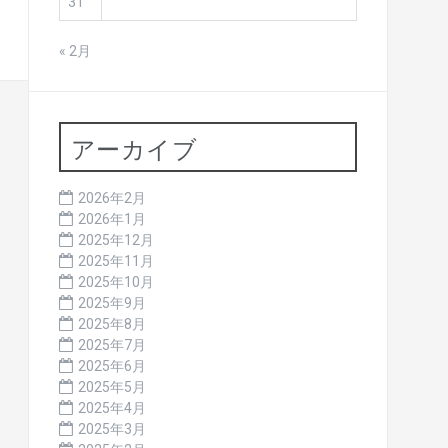
31
« 2月
アーカイブ
2026年2月
2026年1月
2025年12月
2025年11月
2025年10月
2025年9月
2025年8月
2025年7月
2025年6月
2025年5月
2025年4月
2025年3月