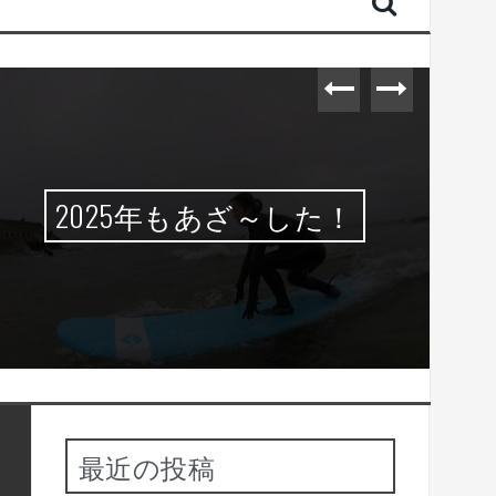
2025年もあざ～した！
最近の投稿