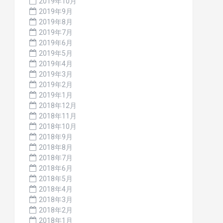
2019年10月
2019年9月
2019年8月
2019年7月
2019年6月
2019年5月
2019年4月
2019年3月
2019年2月
2019年1月
2018年12月
2018年11月
2018年10月
2018年9月
2018年8月
2018年7月
2018年6月
2018年5月
2018年4月
2018年3月
2018年2月
2018年1月