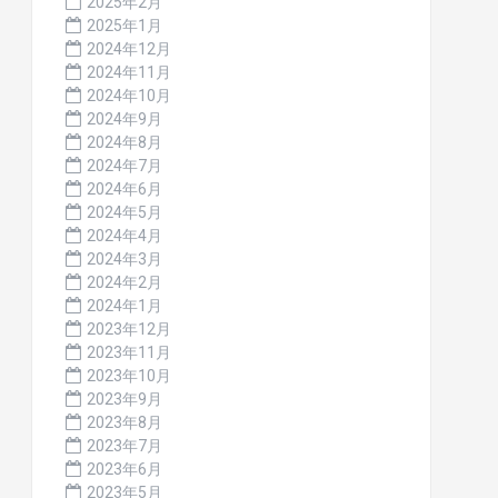
2025年2月
2025年1月
2024年12月
2024年11月
2024年10月
2024年9月
2024年8月
2024年7月
2024年6月
2024年5月
2024年4月
2024年3月
2024年2月
2024年1月
2023年12月
2023年11月
2023年10月
2023年9月
2023年8月
2023年7月
2023年6月
2023年5月