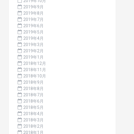
2019年10月
2019年9月
2019年8月
2019年7月
2019年6月
2019年5月
2019年4月
2019年3月
2019年2月
2019年1月
2018年12月
2018年11月
2018年10月
2018年9月
2018年8月
2018年7月
2018年6月
2018年5月
2018年4月
2018年3月
2018年2月
2018年1月