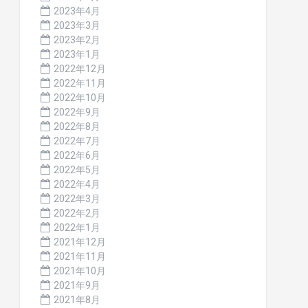
2023年4月
2023年3月
2023年2月
2023年1月
2022年12月
2022年11月
2022年10月
2022年9月
2022年8月
2022年7月
2022年6月
2022年5月
2022年4月
2022年3月
2022年2月
2022年1月
2021年12月
2021年11月
2021年10月
2021年9月
2021年8月