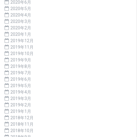
2020年6月
2020年5月
2020年4月
2020年3月
2020年2月
2020年1月
2019年12月
2019年11月
2019年10月
2019年9月
2019年8月
2019年7月
2019年6月
2019年5月
2019年4月
2019年3月
2019年2月
2019年1月
2018年12月
2018年11月
2018年10月
2018年9月