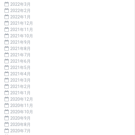
2022年3月
2022年2月
2022年1月
2021年12月
2021年11月
2021年10月
2021年9月
2021年8月
2021年7月
2021年6月
2021年5月
2021年4月
2021年3月
2021年2月
2021年1月
2020年12月
2020年11月
2020年10月
2020年9月
2020年8月
2020年7月