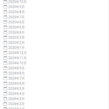
2025年10月
2025年9月
2025年8月
2025年7月
2025年6月
2025年5月
2025年4月
2025年3月
2025年2月
2025年1月
2024年12月
2024年11月
2024年10月
2024年9月
2024年8月
2024年7月
2024年6月
2024年5月
2024年4月
2024年3月
2024年2月
2024年1月