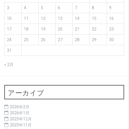
3
4
5
6
7
8
9
10
11
12
13
14
15
16
17
18
19
20
21
22
23
24
25
26
27
28
29
30
31
« 2月
アーカイブ
2026年2月
2026年1月
2025年12月
2025年11月