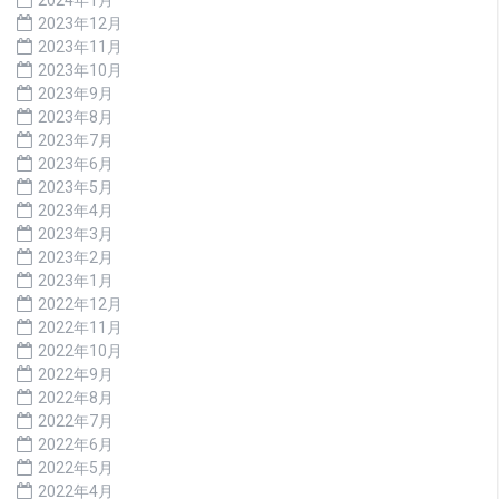
2023年12月
2023年11月
2023年10月
2023年9月
2023年8月
2023年7月
2023年6月
2023年5月
2023年4月
2023年3月
2023年2月
2023年1月
2022年12月
2022年11月
2022年10月
2022年9月
2022年8月
2022年7月
2022年6月
2022年5月
2022年4月