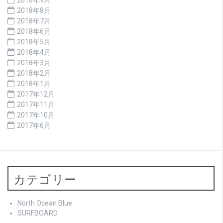
2018年8月
2018年7月
2018年6月
2018年5月
2018年4月
2018年3月
2018年2月
2018年1月
2017年12月
2017年11月
2017年10月
2017年6月
カテゴリー
North Ocean Blue
SURFBOARD