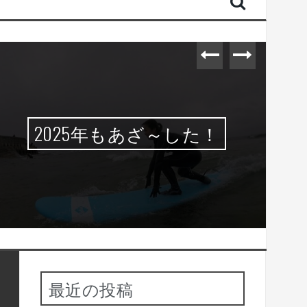
2025年もあざ～した！
最近の投稿