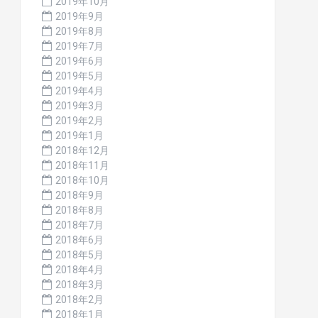
2019年10月
2019年9月
2019年8月
2019年7月
2019年6月
2019年5月
2019年4月
2019年3月
2019年2月
2019年1月
2018年12月
2018年11月
2018年10月
2018年9月
2018年8月
2018年7月
2018年6月
2018年5月
2018年4月
2018年3月
2018年2月
2018年1月