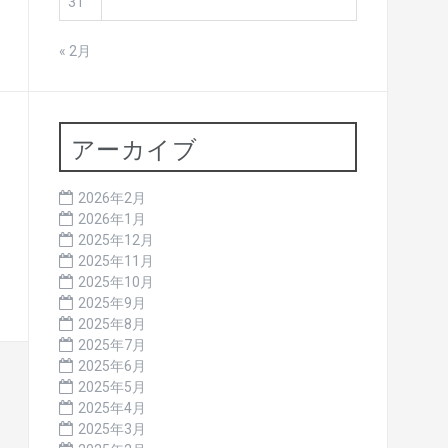
31
« 2月
アーカイブ
2026年2月
2026年1月
2025年12月
2025年11月
2025年10月
2025年9月
2025年8月
2025年7月
2025年6月
2025年5月
2025年4月
2025年3月