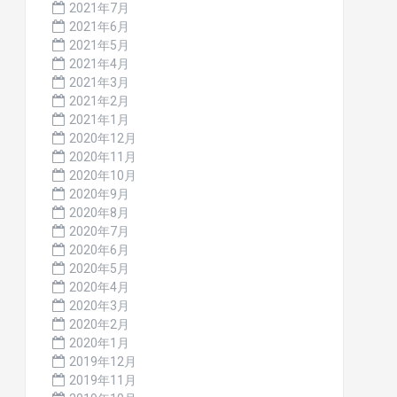
2021年7月
2021年6月
2021年5月
2021年4月
2021年3月
2021年2月
2021年1月
2020年12月
2020年11月
2020年10月
2020年9月
2020年8月
2020年7月
2020年6月
2020年5月
2020年4月
2020年3月
2020年2月
2020年1月
2019年12月
2019年11月