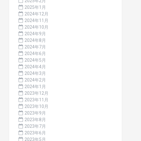
2025年2月
2025年1月
2024年12月
2024年11月
2024年10月
2024年9月
2024年8月
2024年7月
2024年6月
2024年5月
2024年4月
2024年3月
2024年2月
2024年1月
2023年12月
2023年11月
2023年10月
2023年9月
2023年8月
2023年7月
2023年6月
2023年5月