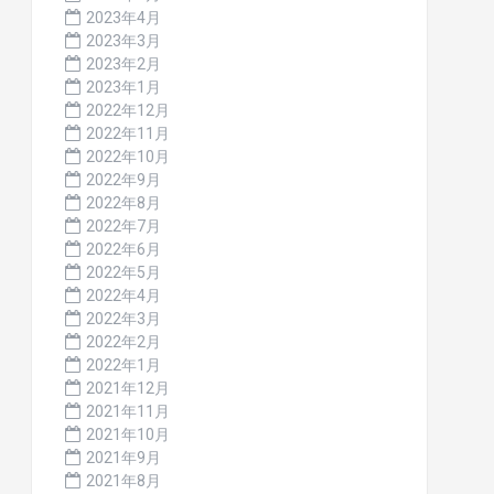
2023年4月
2023年3月
2023年2月
2023年1月
2022年12月
2022年11月
2022年10月
2022年9月
2022年8月
2022年7月
2022年6月
2022年5月
2022年4月
2022年3月
2022年2月
2022年1月
2021年12月
2021年11月
2021年10月
2021年9月
2021年8月