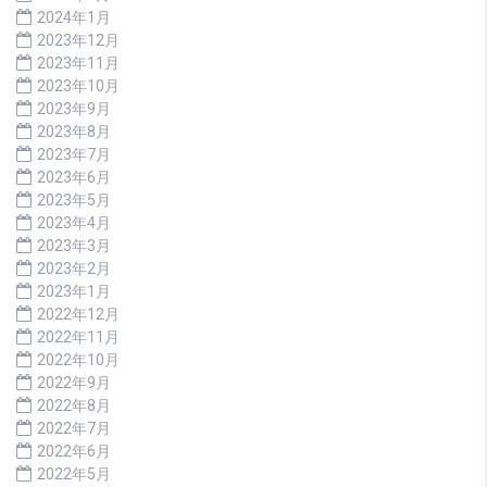
2024年1月
2023年12月
2023年11月
2023年10月
2023年9月
2023年8月
2023年7月
2023年6月
2023年5月
2023年4月
2023年3月
2023年2月
2023年1月
2022年12月
2022年11月
2022年10月
2022年9月
2022年8月
2022年7月
2022年6月
2022年5月