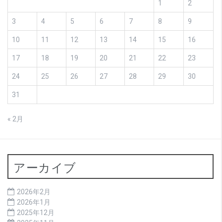
1
2
3
4
5
6
7
8
9
10
11
12
13
14
15
16
17
18
19
20
21
22
23
24
25
26
27
28
29
30
31
« 2月
アーカイブ
2026年2月
2026年1月
2025年12月