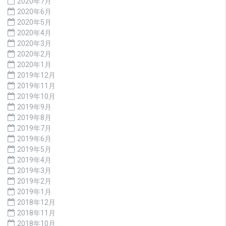
2020年7月
2020年6月
2020年5月
2020年4月
2020年3月
2020年2月
2020年1月
2019年12月
2019年11月
2019年10月
2019年9月
2019年8月
2019年7月
2019年6月
2019年5月
2019年4月
2019年3月
2019年2月
2019年1月
2018年12月
2018年11月
2018年10月