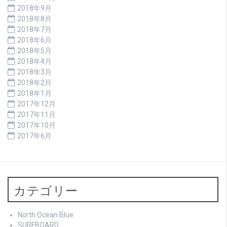
2018年9月
2018年8月
2018年7月
2018年6月
2018年5月
2018年4月
2018年3月
2018年2月
2018年1月
2017年12月
2017年11月
2017年10月
2017年6月
カテゴリー
North Ocean Blue
SURFBOARD