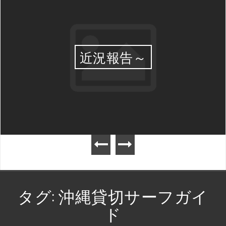
近況報告～
タグ:
沖縄貸切サーフガイ
ド