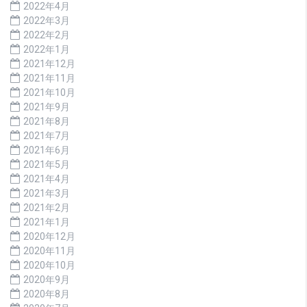
2022年4月
2022年3月
2022年2月
2022年1月
2021年12月
2021年11月
2021年10月
2021年9月
2021年8月
2021年7月
2021年6月
2021年5月
2021年4月
2021年3月
2021年2月
2021年1月
2020年12月
2020年11月
2020年10月
2020年9月
2020年8月