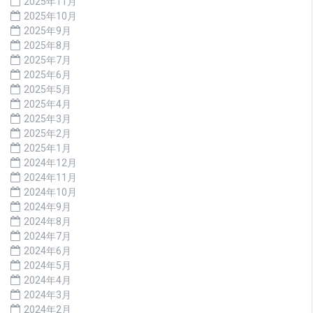
2025年11月
2025年10月
2025年9月
2025年8月
2025年7月
2025年6月
2025年5月
2025年4月
2025年3月
2025年2月
2025年1月
2024年12月
2024年11月
2024年10月
2024年9月
2024年8月
2024年7月
2024年6月
2024年5月
2024年4月
2024年3月
2024年2月