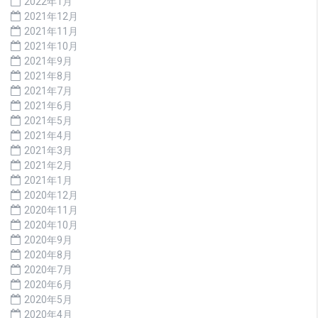
2022年1月
2021年12月
2021年11月
2021年10月
2021年9月
2021年8月
2021年7月
2021年6月
2021年5月
2021年4月
2021年3月
2021年2月
2021年1月
2020年12月
2020年11月
2020年10月
2020年9月
2020年8月
2020年7月
2020年6月
2020年5月
2020年4月