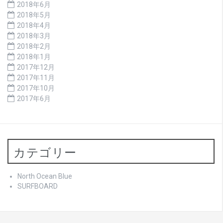
2018年6月
2018年5月
2018年4月
2018年3月
2018年2月
2018年1月
2017年12月
2017年11月
2017年10月
2017年6月
カテゴリー
North Ocean Blue
SURFBOARD