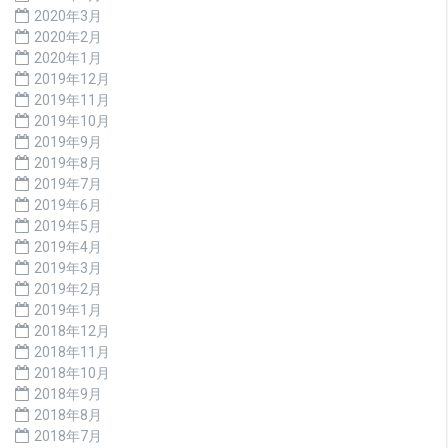
2020年3月
2020年2月
2020年1月
2019年12月
2019年11月
2019年10月
2019年9月
2019年8月
2019年7月
2019年6月
2019年5月
2019年4月
2019年3月
2019年2月
2019年1月
2018年12月
2018年11月
2018年10月
2018年9月
2018年8月
2018年7月