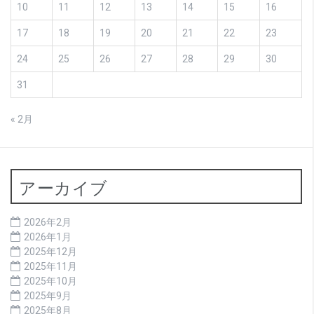
10
11
12
13
14
15
16
17
18
19
20
21
22
23
24
25
26
27
28
29
30
31
« 2月
アーカイブ
2026年2月
2026年1月
2025年12月
2025年11月
2025年10月
2025年9月
2025年8月