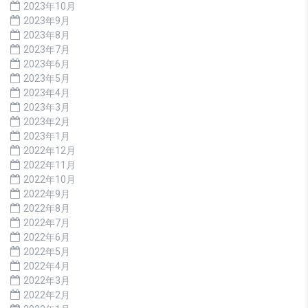
2023年10月
2023年9月
2023年8月
2023年7月
2023年6月
2023年5月
2023年4月
2023年3月
2023年2月
2023年1月
2022年12月
2022年11月
2022年10月
2022年9月
2022年8月
2022年7月
2022年6月
2022年5月
2022年4月
2022年3月
2022年2月