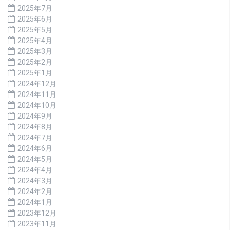
2025年7月
2025年6月
2025年5月
2025年4月
2025年3月
2025年2月
2025年1月
2024年12月
2024年11月
2024年10月
2024年9月
2024年8月
2024年7月
2024年6月
2024年5月
2024年4月
2024年3月
2024年2月
2024年1月
2023年12月
2023年11月