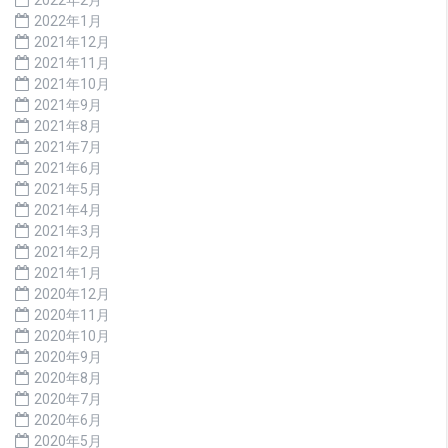
2022年1月
2021年12月
2021年11月
2021年10月
2021年9月
2021年8月
2021年7月
2021年6月
2021年5月
2021年4月
2021年3月
2021年2月
2021年1月
2020年12月
2020年11月
2020年10月
2020年9月
2020年8月
2020年7月
2020年6月
2020年5月