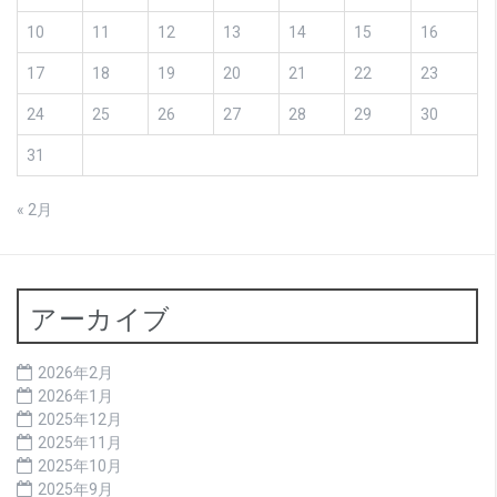
10
11
12
13
14
15
16
17
18
19
20
21
22
23
24
25
26
27
28
29
30
31
« 2月
アーカイブ
2026年2月
2026年1月
2025年12月
2025年11月
2025年10月
2025年9月