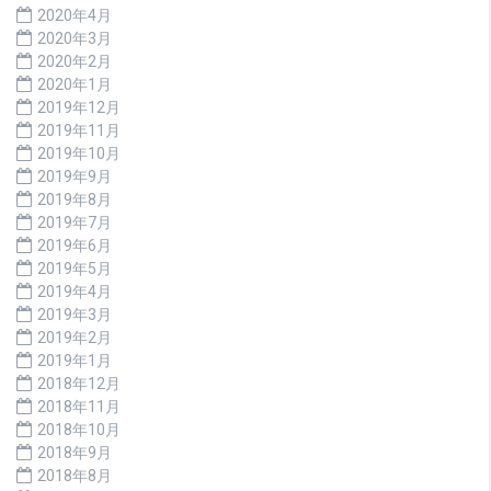
2020年4月
2020年3月
2020年2月
2020年1月
2019年12月
2019年11月
2019年10月
2019年9月
2019年8月
2019年7月
2019年6月
2019年5月
2019年4月
2019年3月
2019年2月
2019年1月
2018年12月
2018年11月
2018年10月
2018年9月
2018年8月