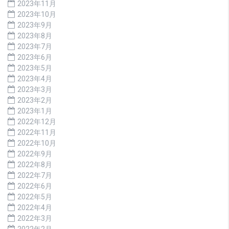
2023年11月
2023年10月
2023年9月
2023年8月
2023年7月
2023年6月
2023年5月
2023年4月
2023年3月
2023年2月
2023年1月
2022年12月
2022年11月
2022年10月
2022年9月
2022年8月
2022年7月
2022年6月
2022年5月
2022年4月
2022年3月
2022年2月