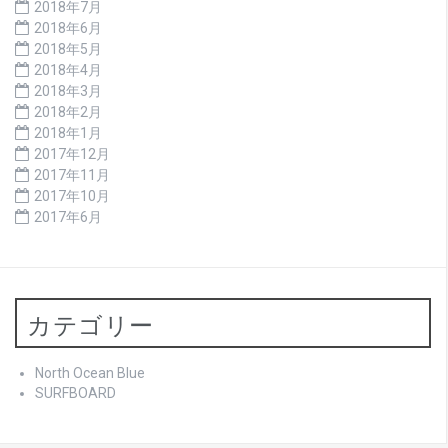
2018年7月
2018年6月
2018年5月
2018年4月
2018年3月
2018年2月
2018年1月
2017年12月
2017年11月
2017年10月
2017年6月
カテゴリー
North Ocean Blue
SURFBOARD