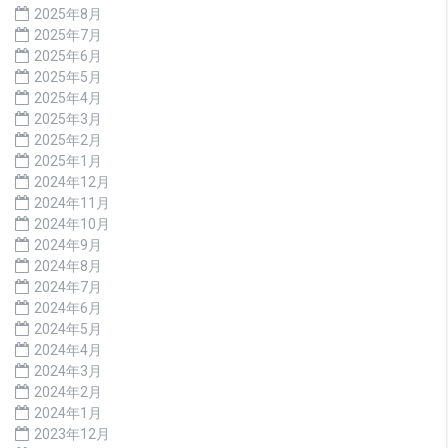
2025年8月
2025年7月
2025年6月
2025年5月
2025年4月
2025年3月
2025年2月
2025年1月
2024年12月
2024年11月
2024年10月
2024年9月
2024年8月
2024年7月
2024年6月
2024年5月
2024年4月
2024年3月
2024年2月
2024年1月
2023年12月