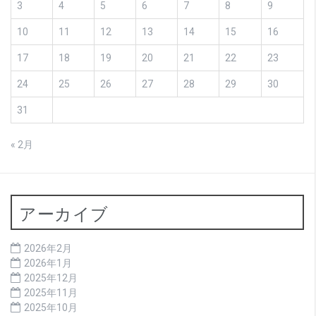
3
4
5
6
7
8
9
10
11
12
13
14
15
16
17
18
19
20
21
22
23
24
25
26
27
28
29
30
31
« 2月
アーカイブ
2026年2月
2026年1月
2025年12月
2025年11月
2025年10月