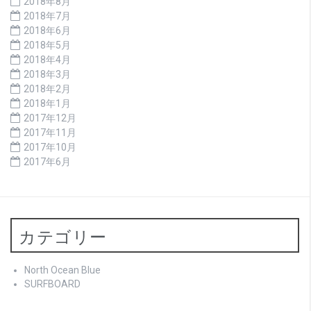
2018年8月
2018年7月
2018年6月
2018年5月
2018年4月
2018年3月
2018年2月
2018年1月
2017年12月
2017年11月
2017年10月
2017年6月
カテゴリー
North Ocean Blue
SURFBOARD