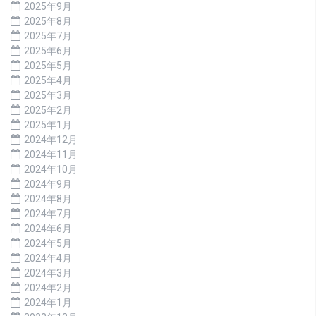
2025年9月
2025年8月
2025年7月
2025年6月
2025年5月
2025年4月
2025年3月
2025年2月
2025年1月
2024年12月
2024年11月
2024年10月
2024年9月
2024年8月
2024年7月
2024年6月
2024年5月
2024年4月
2024年3月
2024年2月
2024年1月