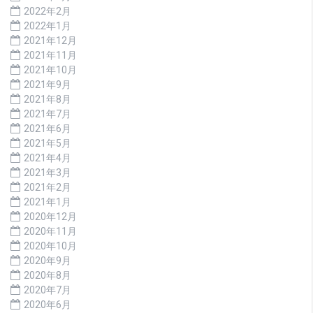
2022年2月
2022年1月
2021年12月
2021年11月
2021年10月
2021年9月
2021年8月
2021年7月
2021年6月
2021年5月
2021年4月
2021年3月
2021年2月
2021年1月
2020年12月
2020年11月
2020年10月
2020年9月
2020年8月
2020年7月
2020年6月