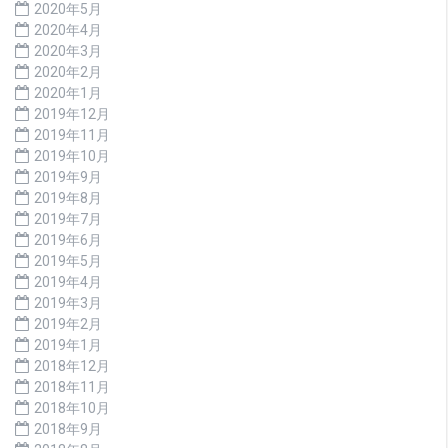
2020年5月
2020年4月
2020年3月
2020年2月
2020年1月
2019年12月
2019年11月
2019年10月
2019年9月
2019年8月
2019年7月
2019年6月
2019年5月
2019年4月
2019年3月
2019年2月
2019年1月
2018年12月
2018年11月
2018年10月
2018年9月