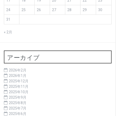
17
18
19
20
21
22
23
24
25
26
27
28
29
30
31
« 2月
アーカイブ
2026年2月
2026年1月
2025年12月
2025年11月
2025年10月
2025年9月
2025年8月
2025年7月
2025年6月