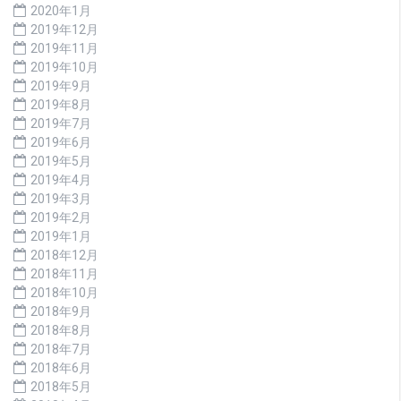
2020年1月
2019年12月
2019年11月
2019年10月
2019年9月
2019年8月
2019年7月
2019年6月
2019年5月
2019年4月
2019年3月
2019年2月
2019年1月
2018年12月
2018年11月
2018年10月
2018年9月
2018年8月
2018年7月
2018年6月
2018年5月