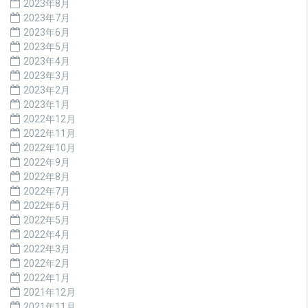
2023年8月
2023年7月
2023年6月
2023年5月
2023年4月
2023年3月
2023年2月
2023年1月
2022年12月
2022年11月
2022年10月
2022年9月
2022年8月
2022年7月
2022年6月
2022年5月
2022年4月
2022年3月
2022年2月
2022年1月
2021年12月
2021年11月