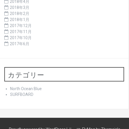
2018年4月
2018年3月
2018年2月
2018年1月
2017年12月
2017年11月
2017年10月
2017年6月
カテゴリー
North Ocean Blue
SURFBOARD