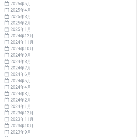
2025年5月
2025年4月
2025年3月
2025年2月
2025年1月
2024年12月
2024年11月
2024年10月
2024年9月
2024年8月
2024年7月
2024年6月
2024年5月
2024年4月
2024年3月
2024年2月
2024年1月
2023年12月
2023年11月
2023年10月
2023年9月