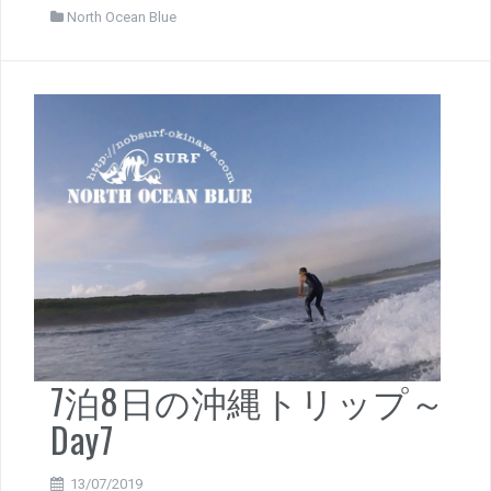
North Ocean Blue
7泊8日の沖縄トリップ～
Day7
13/07/2019