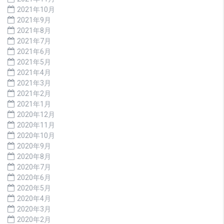
2021年10月
2021年9月
2021年8月
2021年7月
2021年6月
2021年5月
2021年4月
2021年3月
2021年2月
2021年1月
2020年12月
2020年11月
2020年10月
2020年9月
2020年8月
2020年7月
2020年6月
2020年5月
2020年4月
2020年3月
2020年2月