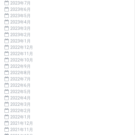
2023年7月
2023年6月
2023年5月
2023年4月
2023年3月
2023年2月
2023年1月
2022年12月
2022年11月
2022年10月
2022年9月
2022年8月
2022年7月
2022年6月
2022年5月
2022年4月
2022年3月
2022年2月
2022年1月
2021年12月
2021年11月