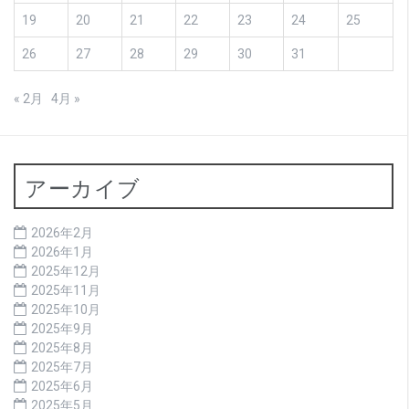
19
20
21
22
23
24
25
26
27
28
29
30
31
« 2月
4月 »
アーカイブ
2026年2月
2026年1月
2025年12月
2025年11月
2025年10月
2025年9月
2025年8月
2025年7月
2025年6月
2025年5月