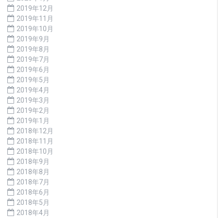
2019年12月
2019年11月
2019年10月
2019年9月
2019年8月
2019年7月
2019年6月
2019年5月
2019年4月
2019年3月
2019年2月
2019年1月
2018年12月
2018年11月
2018年10月
2018年9月
2018年8月
2018年7月
2018年6月
2018年5月
2018年4月