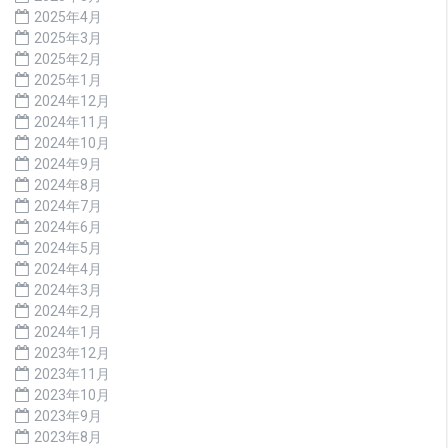
2025年4月
2025年3月
2025年2月
2025年1月
2024年12月
2024年11月
2024年10月
2024年9月
2024年8月
2024年7月
2024年6月
2024年5月
2024年4月
2024年3月
2024年2月
2024年1月
2023年12月
2023年11月
2023年10月
2023年9月
2023年8月