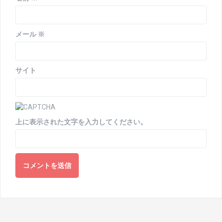
メール
※
サイト
上に表示された文字を入力してください。