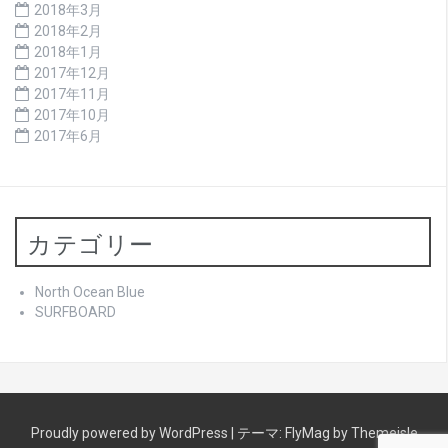
2018年3月
2018年2月
2018年1月
2017年12月
2017年11月
2017年10月
2017年6月
カテゴリー
North Ocean Blue
SURFBOARD
Proudly powered by WordPress
|
テーマ:
FlyMag
by Themeisle