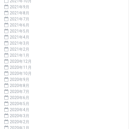
2021年10月
2021年9月
2021年8月
2021年7月
2021年6月
2021年5月
2021年4月
2021年3月
2021年2月
2021年1月
2020年12月
2020年11月
2020年10月
2020年9月
2020年8月
2020年7月
2020年6月
2020年5月
2020年4月
2020年3月
2020年2月
2020年1月