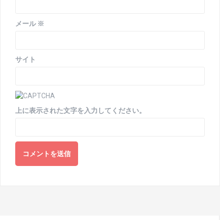
メール
※
サイト
上に表示された文字を入力してください。