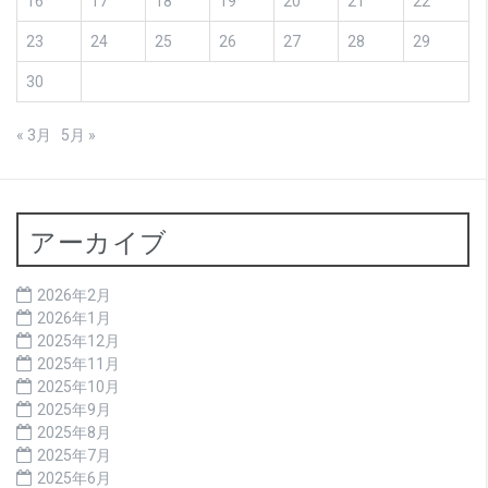
16
17
18
19
20
21
22
23
24
25
26
27
28
29
30
« 3月
5月 »
アーカイブ
2026年2月
2026年1月
2025年12月
2025年11月
2025年10月
2025年9月
2025年8月
2025年7月
2025年6月