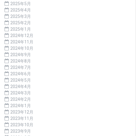
2025年5月
2025年4月
2025年3月
2025年2月
2025年1月
2024年12月
2024年11月
2024年10月
2024年9月
2024年8月
2024年7月
2024年6月
2024年5月
2024年4月
2024年3月
2024年2月
2024年1月
2023年12月
2023年11月
2023年10月
2023年9月