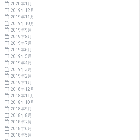
2020年1月
2019年12月
2019年11月
2019年10月
2019年9月
2019年8月
2019年7月
2019年6月
2019年5月
2019年4月
2019年3月
2019年2月
2019年1月
2018年12月
2018年11月
2018年10月
2018年9月
2018年8月
2018年7月
2018年6月
2018年5月