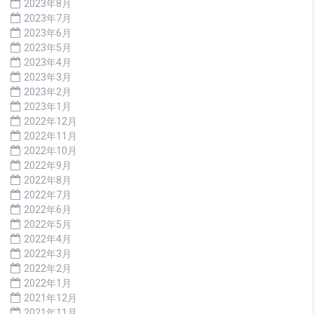
2023年8月
2023年7月
2023年6月
2023年5月
2023年4月
2023年3月
2023年2月
2023年1月
2022年12月
2022年11月
2022年10月
2022年9月
2022年8月
2022年7月
2022年6月
2022年5月
2022年4月
2022年3月
2022年2月
2022年1月
2021年12月
2021年11月