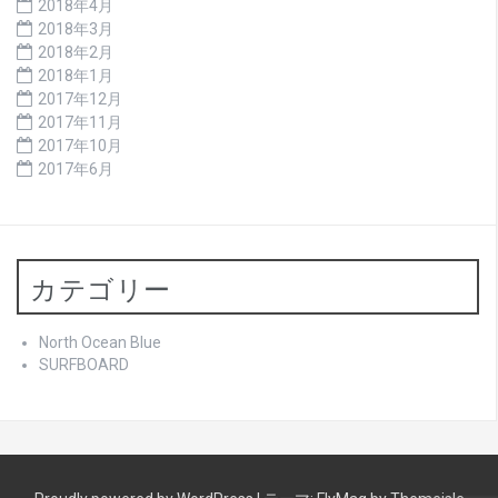
2018年4月
2018年3月
2018年2月
2018年1月
2017年12月
2017年11月
2017年10月
2017年6月
カテゴリー
North Ocean Blue
SURFBOARD