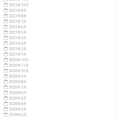
2021年10月
2021年9月
2021年8月
2021年7月
2021年6月
2021年5月
2021年4月
2021年3月
2021年2月
2021年1月
2020年12月
2020年11月
2020年10月
2020年9月
2020年8月
2020年7月
2020年6月
2020年5月
2020年4月
2020年3月
2020年2月