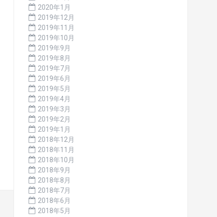
2020年1月
2019年12月
2019年11月
2019年10月
2019年9月
2019年8月
2019年7月
2019年6月
2019年5月
2019年4月
2019年3月
2019年2月
2019年1月
2018年12月
2018年11月
2018年10月
2018年9月
2018年8月
2018年7月
2018年6月
2018年5月