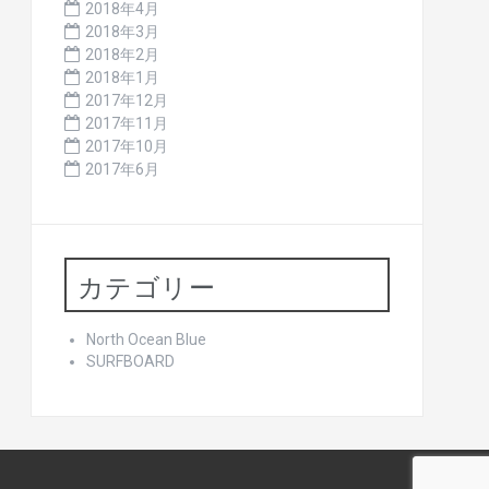
2018年4月
2018年3月
2018年2月
2018年1月
2017年12月
2017年11月
2017年10月
2017年6月
カテゴリー
North Ocean Blue
SURFBOARD