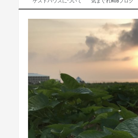
ゲストハウスについて
気まぐれNOBブログ