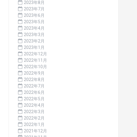
2023年8月
2023年7月
2023年6月
2023年5月
2023年4月
2023年3月
2023年2月
2023年1月
2022年12月
2022年11月
2022年10月
2022年9月
2022年8月
2022年7月
2022年6月
2022年5月
2022年4月
2022年3月
2022年2月
2022年1月
2021年12月