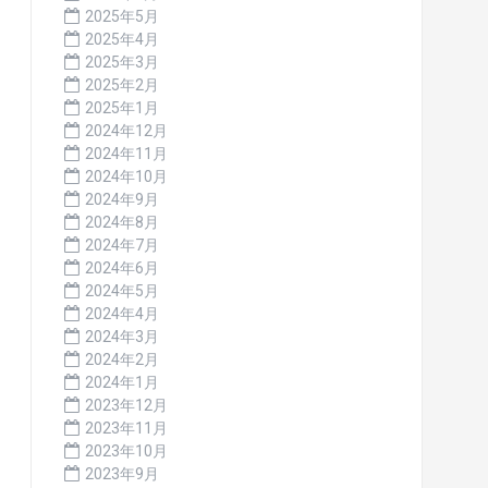
2025年5月
2025年4月
2025年3月
2025年2月
2025年1月
2024年12月
2024年11月
2024年10月
2024年9月
2024年8月
2024年7月
2024年6月
2024年5月
2024年4月
2024年3月
2024年2月
2024年1月
2023年12月
2023年11月
2023年10月
2023年9月