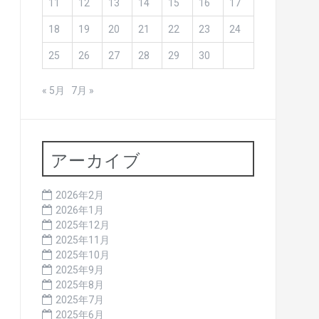
11
12
13
14
15
16
17
18
19
20
21
22
23
24
25
26
27
28
29
30
« 5月
7月 »
アーカイブ
2026年2月
2026年1月
2025年12月
2025年11月
2025年10月
2025年9月
2025年8月
2025年7月
2025年6月