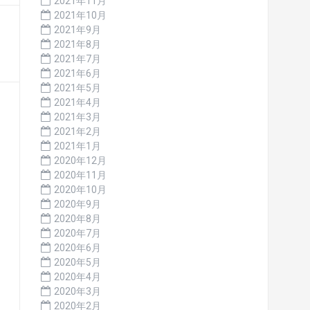
2021年11月
2021年10月
2021年9月
2021年8月
2021年7月
2021年6月
2021年5月
2021年4月
2021年3月
2021年2月
2021年1月
2020年12月
2020年11月
2020年10月
2020年9月
2020年8月
2020年7月
2020年6月
2020年5月
2020年4月
2020年3月
2020年2月