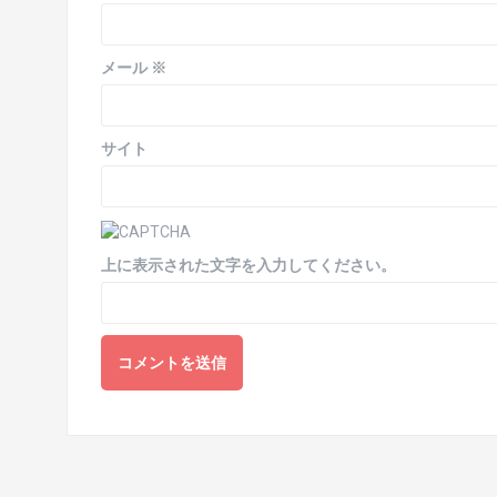
メール
※
サイト
上に表示された文字を入力してください。